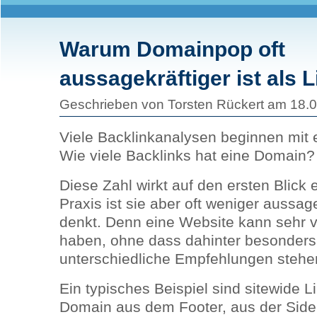
Warum Domainpop oft
aussagekräftiger ist als 
Geschrieben von Torsten Rückert am 18.
Viele Backlinkanalysen beginnen mit e
Wie viele Backlinks hat eine Domain?
Diese Zahl wirkt auf den ersten Blick e
Praxis ist sie aber oft weniger aussag
denkt. Denn eine Website kann sehr v
haben, ohne dass dahinter besonders 
unterschiedliche Empfehlungen stehe
Ein typisches Beispiel sind sitewide L
Domain aus dem Footer, aus der Side