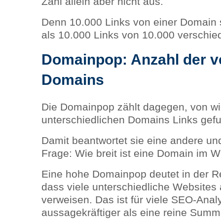
Zahl allein aber nicht aus.
Denn 10.000 Links von einer Domain 
als 10.000 Links von 10.000 verschi
Domainpop: Anzahl der v
Domains
Die Domainpop zählt dagegen, von wi
unterschiedlichen Domains Links gef
Damit beantwortet sie eine andere und
Frage: Wie breit ist eine Domain im W
Eine hohe Domainpop deutet in der Re
dass viele unterschiedliche Websites
verweisen. Das ist für viele SEO-Anal
aussagekräftiger als eine reine Summ