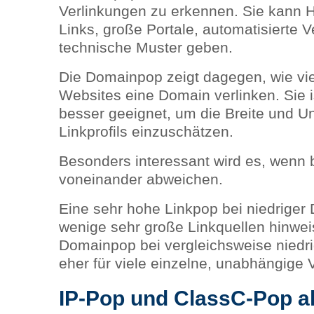
Verlinkungen zu erkennen. Sie kann H
Links, große Portale, automatisierte 
technische Muster geben.
Die Domainpop zeigt dagegen, wie vie
Websites eine Domain verlinken. Sie i
besser geeignet, um die Breite und U
Linkprofils einzuschätzen.
Besonders interessant wird es, wenn 
voneinander abweichen.
Eine sehr hohe Linkpop bei niedrige
wenige sehr große Linkquellen hinwei
Domainpop bei vergleichsweise niedri
eher für viele einzelne, unabhängige 
IP-Pop und ClassC-Pop al