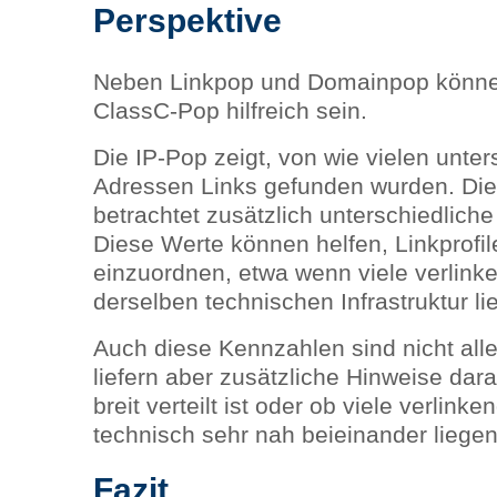
Perspektive
Neben Linkpop und Domainpop könne
ClassC-Pop hilfreich sein.
Die IP-Pop zeigt, von wie vielen unter
Adressen Links gefunden wurden. Di
betrachtet zusätzlich unterschiedlich
Diese Werte können helfen, Linkprofil
einzuordnen, etwa wenn viele verlin
derselben technischen Infrastruktur li
Auch diese Kennzahlen sind nicht alle
liefern aber zusätzliche Hinweise darau
breit verteilt ist oder ob viele verlin
technisch sehr nah beieinander liegen
Fazit