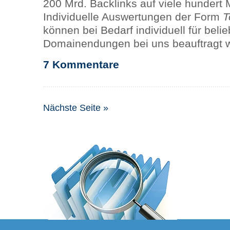
200 Mrd. Backlinks auf viele hundert
Individuelle Auswertungen der Form
T
können bei Bedarf individuell für belie
Domainendungen bei uns beauftragt 
7 Kommentare
Nächste Seite »