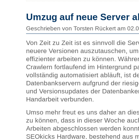
Umzug auf neue Server 
Geschrieben von Torsten Rückert am 02.
Von Zeit zu Zeit ist es sinnvoll die S
neuere Versionen auszutauschen, um
effizienter arbeiten zu können. Währ
Crawlern fortlaufend im Hintergrund pa
vollständig automatisiert abläuft, ist 
Datenbankservern aufgrund der ries
und Versionsupdates der Datenbanke
Handarbeit verbunden.
Umso mehr freut es uns daher an dies
zu können, dass in dieser Woche auch 
Arbeiten abgeschlossen werden konn
SEOkicks Hardware, bestehend aus 