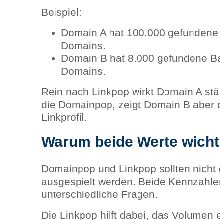
Beispiel:
Domain A hat 100.000 gefundene 
Domains.
Domain B hat 8.000 gefundene Ba
Domains.
Rein nach Linkpop wirkt Domain A stä
die Domainpop, zeigt Domain B aber d
Linkprofil.
Warum beide Werte wicht
Domainpop und Linkpop sollten nicht
ausgespielt werden. Beide Kennzahle
unterschiedliche Fragen.
Die Linkpop hilft dabei, das Volumen 