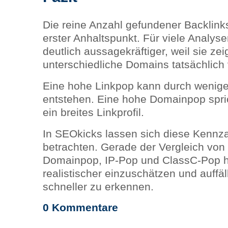
Die reine Anzahl gefundener Backlinks 
erster Anhaltspunkt. Für viele Analys
deutlich aussagekräftiger, weil sie zeig
unterschiedliche Domains tatsächlich 
Eine hohe Linkpop kann durch wenige
entstehen. Eine hohe Domainpop spri
ein breites Linkprofil.
In SEOkicks lassen sich diese Kenn
betrachten. Gerade der Vergleich von
Domainpop, IP-Pop und ClassC-Pop hilf
realistischer einzuschätzen und auffäl
schneller zu erkennen.
0 Kommentare