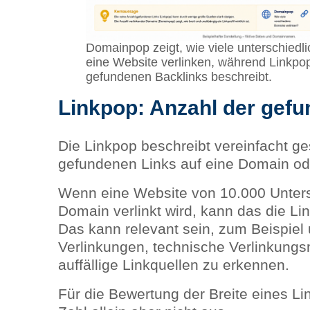
Domainpop zeigt, wie viele unterschiedl
eine Website verlinken, während Linkpop
gefundenen Backlinks beschreibt.
Linkpop: Anzahl der gef
Die Linkpop beschreibt vereinfacht ge
gefundenen Links auf eine Domain o
Wenn eine Website von 10.000 Unters
Domain verlinkt wird, kann das die Li
Das kann relevant sein, zum Beispiel
Verlinkungen, technische Verlinkungs
auffällige Linkquellen zu erkennen.
Für die Bewertung der Breite eines Lin