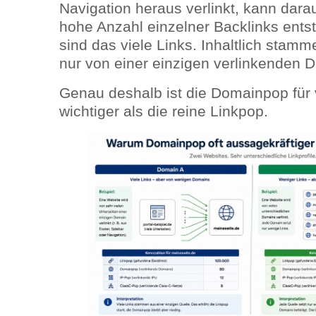
Navigation heraus verlinkt, kann dara
hohe Anzahl einzelner Backlinks ents
sind das viele Links. Inhaltlich stamm
nur von einer einzigen verlinkenden 
Genau deshalb ist die Domainpop für v
wichtiger als die reine Linkpop.