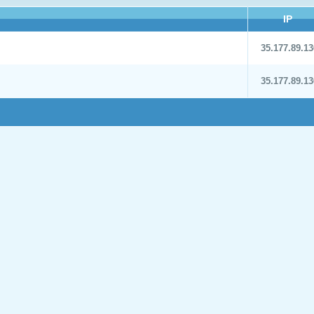
IP
35.177.89.13
35.177.89.13