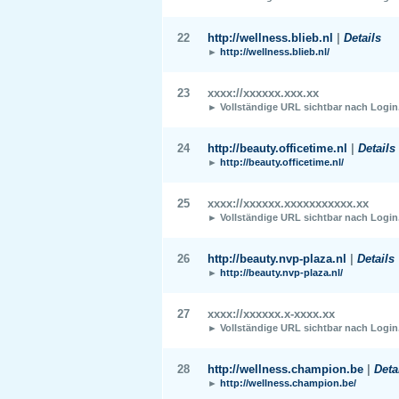
22
http://wellness.blieb.nl
|
Details
►
http://wellness.blieb.nl/
23
xxxx://xxxxxx.xxx.xx
► Vollständige URL sichtbar nach Login
24
http://beauty.officetime.nl
|
Details
►
http://beauty.officetime.nl/
25
xxxx://xxxxxx.xxxxxxxxxxx.xx
► Vollständige URL sichtbar nach Login
26
http://beauty.nvp-plaza.nl
|
Details
►
http://beauty.nvp-plaza.nl/
27
xxxx://xxxxxx.x-xxxx.xx
► Vollständige URL sichtbar nach Login
28
http://wellness.champion.be
|
Deta
►
http://wellness.champion.be/