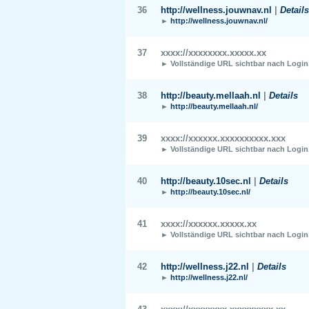
36
http://wellness.jouwnav.nl
|
Details
►
http://wellness.jouwnav.nl/
37
xxxx://xxxxxxxx.xxxxx.xx
► Vollständige URL sichtbar nach Login
38
http://beauty.mellaah.nl
|
Details
►
http://beauty.mellaah.nl/
39
xxxx://xxxxxx.xxxxxxxxxx.xxx
► Vollständige URL sichtbar nach Login
40
http://beauty.10sec.nl
|
Details
►
http://beauty.10sec.nl/
41
xxxx://xxxxxx.xxxxx.xx
► Vollständige URL sichtbar nach Login
42
http://wellness.j22.nl
|
Details
►
http://wellness.j22.nl/