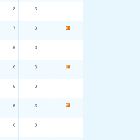
8
3
7
3
6
3
6
3
6
3
6
3
6
3