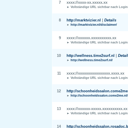
7
xxxx://xxxx-xx.xxxxx.xx
► Vollständige URL sichtbar nach Login
8
http://marktvizier.nl
|
Details
►
http://marktvizier.nl/disclaimer/
9
xxxx://xxxxxx.xxxxxxxxxx.xx
► Vollständige URL sichtbar nach Login
10
http://wellness.time2surf.nl
|
Detai
►
http://wellness.time2surf.nl/
11
xxxx://xxxxxxxxxxxxxxxx.xxxx.xx
► Vollständige URL sichtbar nach Login
12
http://schoonheidssalon.come2me
►
http://schoonheidssalon.come2me.nl/
13
xxxx://xxxxxx-xxxxx.xxxxxxxxxx.xx
► Vollständige URL sichtbar nach Login
14
http://schoonheidssalon.rosadoc.