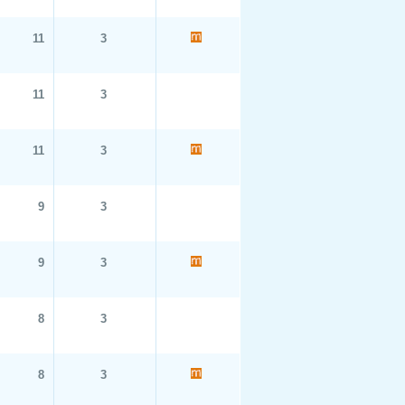
11
3
11
3
11
3
9
3
9
3
8
3
8
3