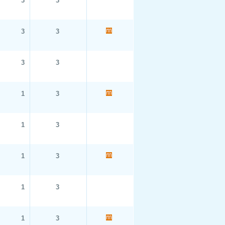
3
3
3
3
3
3
1
3
1
3
1
3
1
3
1
3