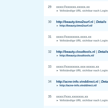
29
xxxx://xxxxxx.xxxxx.xx
► Vollständige URL sichtbar nach Login
30
http://beauty.time2surf.nl
|
Details
►
http://beauty.time2surf.nl/
31
xxxx://xxxxxxxx.xxxx.xx
► Vollständige URL sichtbar nach Login
32
http://beauty.cloudtools.nl
|
Detail
►
http://beauty.cloudtools.nl/
33
xxxx://xxxxxxxx.xxx-xxxxx.xx
► Vollständige URL sichtbar nach Login
34
http://acne-info.vinddirect.nl
|
Deta
►
http://acne-info.vinddirect.nl/
35
xxxx://xxx.xxxxxxx.xx
► Vollständige URL sichtbar nach Login