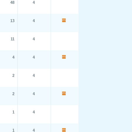
48
4
13
4
11
4
4
4
2
4
2
4
1
4
1
4