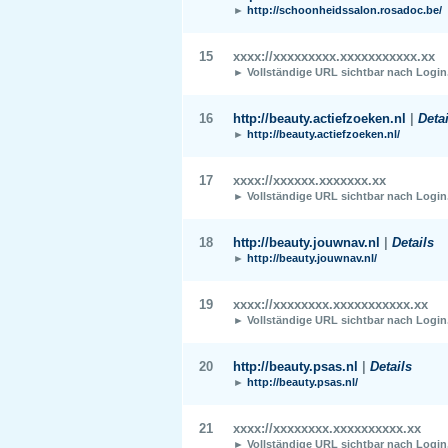
►
http://schoonheidssalon.rosadoc.be/
15
xxxx://xxxxxxxxx.xxxxxxxxxxx.xx
► Vollständige URL sichtbar nach Login
16
http://beauty.actiefzoeken.nl
|
Detai
►
http://beauty.actiefzoeken.nl/
17
xxxx://xxxxxx.xxxxxxx.xx
► Vollständige URL sichtbar nach Login
18
http://beauty.jouwnav.nl
|
Details
►
http://beauty.jouwnav.nl/
19
xxxx://xxxxxxxx.xxxxxxxxxxx.xx
► Vollständige URL sichtbar nach Login
20
http://beauty.psas.nl
|
Details
►
http://beauty.psas.nl/
21
xxxx://xxxxxxxx.xxxxxxxxxx.xx
► Vollständige URL sichtbar nach Login