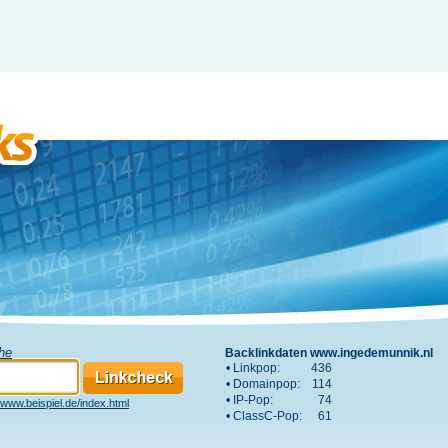
che
Backlinkdaten www.ingedemunnik.nl
• Linkpop:
436
• Domainpop:
114
• IP-Pop:
74
www.beispiel.de/index.html
• ClassC-Pop:
61