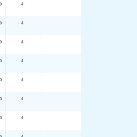
0
4
0
4
0
4
0
4
0
4
0
4
0
4
0
4