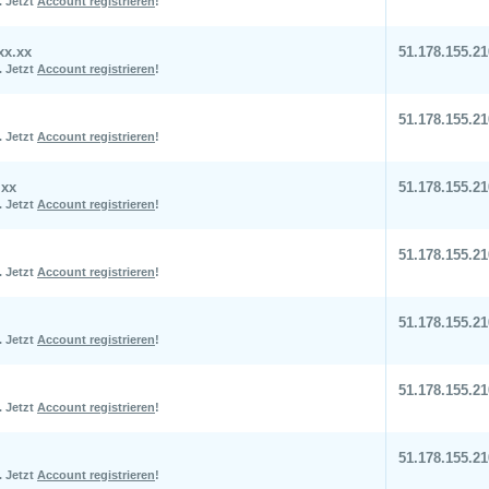
.
Jetzt
Account registrieren
!
xx.xx
51.178.155.21
.
Jetzt
Account registrieren
!
51.178.155.21
.
Jetzt
Account registrieren
!
.xx
51.178.155.21
.
Jetzt
Account registrieren
!
51.178.155.21
.
Jetzt
Account registrieren
!
51.178.155.21
.
Jetzt
Account registrieren
!
51.178.155.21
.
Jetzt
Account registrieren
!
51.178.155.21
.
Jetzt
Account registrieren
!