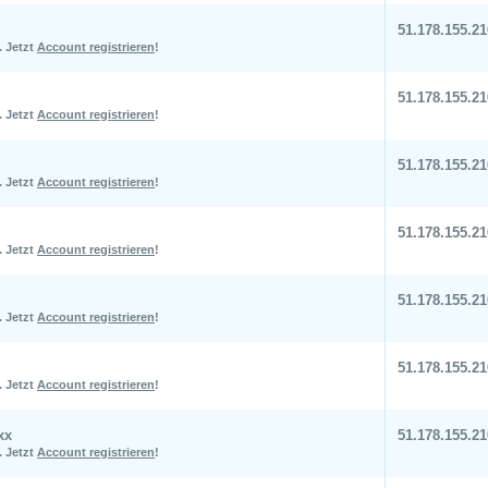
51.178.155.21
.
Jetzt
Account registrieren
!
51.178.155.21
.
Jetzt
Account registrieren
!
51.178.155.21
.
Jetzt
Account registrieren
!
51.178.155.21
.
Jetzt
Account registrieren
!
51.178.155.21
.
Jetzt
Account registrieren
!
51.178.155.21
.
Jetzt
Account registrieren
!
xx
51.178.155.21
.
Jetzt
Account registrieren
!