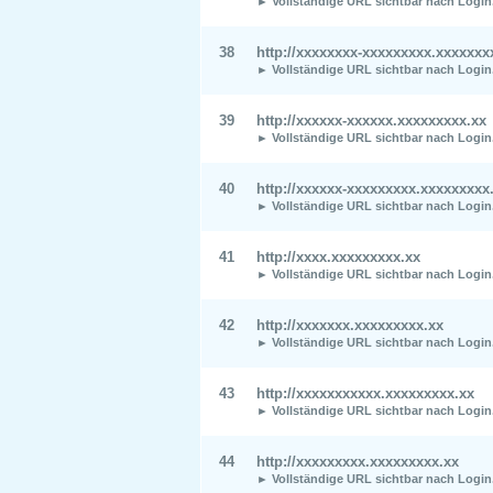
► Vollständige URL sichtbar nach Login
38
http://xxxxxxxx-xxxxxxxxx.xxxxxxx
► Vollständige URL sichtbar nach Login
39
http://xxxxxx-xxxxxx.xxxxxxxxx.xx
► Vollständige URL sichtbar nach Login
40
http://xxxxxx-xxxxxxxxx.xxxxxxxxx
► Vollständige URL sichtbar nach Login
41
http://xxxx.xxxxxxxxx.xx
► Vollständige URL sichtbar nach Login
42
http://xxxxxxx.xxxxxxxxx.xx
► Vollständige URL sichtbar nach Login
43
http://xxxxxxxxxxx.xxxxxxxxx.xx
► Vollständige URL sichtbar nach Login
44
http://xxxxxxxxx.xxxxxxxxx.xx
► Vollständige URL sichtbar nach Login