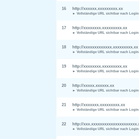
16
http://xxxxxx.xxxxxxxxx.xx
► Vollständige URL sichtbar nach Login
17
http://xxxxxxxx.xxxxxxxxx.xx
► Vollständige URL sichtbar nach Login
18
http://xxxxxxxxxxxxx.xxxxxxxxx.xx
► Vollständige URL sichtbar nach Login
19
http://xxxxxxxx.xxxxxxxxx.xx
► Vollständige URL sichtbar nach Login
20
http://xxxxx.xxxxxx.xx
► Vollständige URL sichtbar nach Login
21
http://xxxxxxx.xxxxxxxxx.xx
► Vollständige URL sichtbar nach Login
22
http://xxx.xxxxxxxxxxxxxxxxxxxxx.
► Vollständige URL sichtbar nach Login