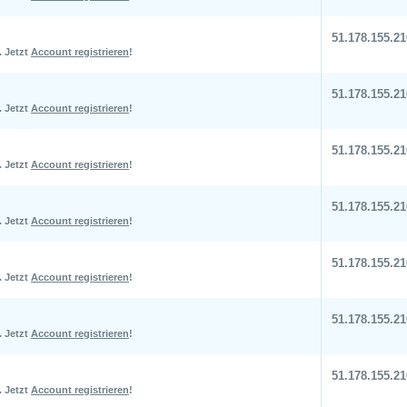
51.178.155.21
.
Jetzt
Account registrieren
!
51.178.155.21
.
Jetzt
Account registrieren
!
51.178.155.21
.
Jetzt
Account registrieren
!
51.178.155.21
.
Jetzt
Account registrieren
!
51.178.155.21
.
Jetzt
Account registrieren
!
51.178.155.21
.
Jetzt
Account registrieren
!
51.178.155.21
.
Jetzt
Account registrieren
!