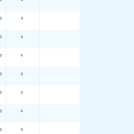
0
4
0
4
0
4
0
4
0
4
0
4
0
4