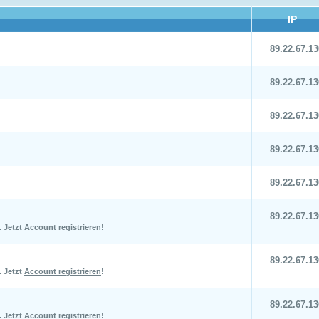
IP
89.22.67.13
89.22.67.13
89.22.67.13
89.22.67.13
89.22.67.13
89.22.67.13
.
Jetzt
Account registrieren
!
89.22.67.13
.
Jetzt
Account registrieren
!
89.22.67.13
.
Jetzt
Account registrieren
!