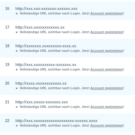
16
http://xxx.xxx-xxxxxxx-xxxxxx.xxx
► Vollständige URL sichtbar nach Login.
Jetzt
Account registrieren
!
17
http://xxx.xxxxxxxxxxxx.xx
► Vollständige URL sichtbar nach Login.
Jetzt
Account registrieren
!
18
http://xxxxxxx.xxxxxxxxx-xxxx.xx
► Vollständige URL sichtbar nach Login.
Jetzt
Account registrieren
!
19
http://xxx.xxxxxxxxxx-xxxxxxx.xx
► Vollständige URL sichtbar nach Login.
Jetzt
Account registrieren
!
20
http://xxxx.xxxxxxxxxxxx.xx
► Vollständige URL sichtbar nach Login.
Jetzt
Account registrieren
!
21
http://xxx.xxxxx-xxxxxxx.xxx
► Vollständige URL sichtbar nach Login.
Jetzt
Account registrieren
!
22
http://xxx.xxxxxxxxxxxxxxxxxxx-xxxxxx.xxxx
► Vollständige URL sichtbar nach Login.
Jetzt
Account registrieren
!