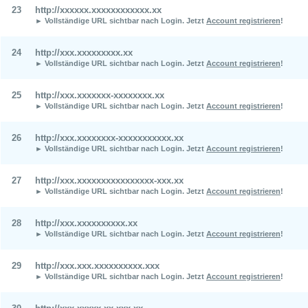
23
http://xxxxxx.xxxxxxxxxxxx.xx
► Vollständige URL sichtbar nach Login.
Jetzt
Account registrieren
!
24
http://xxx.xxxxxxxxx.xx
► Vollständige URL sichtbar nach Login.
Jetzt
Account registrieren
!
25
http://xxx.xxxxxxx-xxxxxxxx.xx
► Vollständige URL sichtbar nach Login.
Jetzt
Account registrieren
!
26
http://xxx.xxxxxxxx-xxxxxxxxxxx.xx
► Vollständige URL sichtbar nach Login.
Jetzt
Account registrieren
!
27
http://xxx.xxxxxxxxxxxxxxxx-xxx.xx
► Vollständige URL sichtbar nach Login.
Jetzt
Account registrieren
!
28
http://xxx.xxxxxxxxxx.xx
► Vollständige URL sichtbar nach Login.
Jetzt
Account registrieren
!
29
http://xxx.xxx.xxxxxxxxxx.xxx
► Vollständige URL sichtbar nach Login.
Jetzt
Account registrieren
!