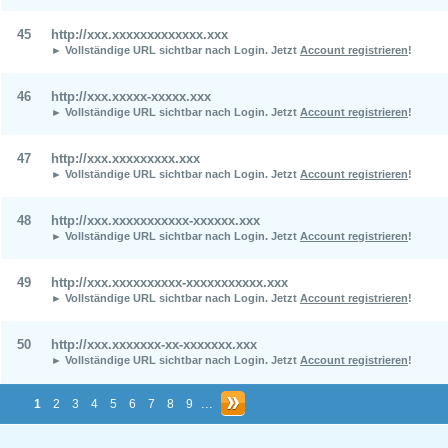
45
http://xxx.xxxxxxxxxxxxx.xxx
► Vollständige URL sichtbar nach Login.
Jetzt
Account registrieren
!
46
http://xxx.xxxxx-xxxxx.xxx
► Vollständige URL sichtbar nach Login.
Jetzt
Account registrieren
!
47
http://xxx.xxxxxxxxx.xxx
► Vollständige URL sichtbar nach Login.
Jetzt
Account registrieren
!
48
http://xxx.xxxxxxxxxxx-xxxxxx.xxx
► Vollständige URL sichtbar nach Login.
Jetzt
Account registrieren
!
49
http://xxx.xxxxxxxxxx-xxxxxxxxxxx.xxx
► Vollständige URL sichtbar nach Login.
Jetzt
Account registrieren
!
50
http://xxx.xxxxxxx-xx-xxxxxxx.xxx
► Vollständige URL sichtbar nach Login.
Jetzt
Account registrieren
!
...
1
2
3
4
5
6
7
8
9