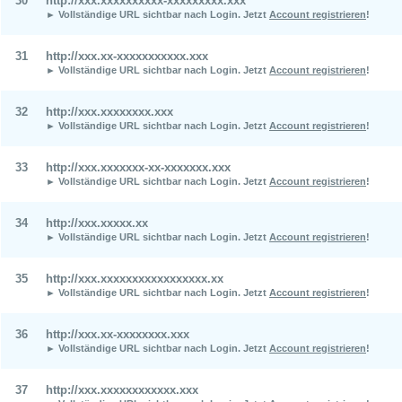
30
http://xxx.xxxxxxxxxx-xxxxxxxxx.xxx
► Vollständige URL sichtbar nach Login.
Jetzt
Account registrieren
!
31
http://xxx.xx-xxxxxxxxxxx.xxx
► Vollständige URL sichtbar nach Login.
Jetzt
Account registrieren
!
32
http://xxx.xxxxxxxx.xxx
► Vollständige URL sichtbar nach Login.
Jetzt
Account registrieren
!
33
http://xxx.xxxxxxx-xx-xxxxxxx.xxx
► Vollständige URL sichtbar nach Login.
Jetzt
Account registrieren
!
34
http://xxx.xxxxx.xx
► Vollständige URL sichtbar nach Login.
Jetzt
Account registrieren
!
35
http://xxx.xxxxxxxxxxxxxxxxx.xx
► Vollständige URL sichtbar nach Login.
Jetzt
Account registrieren
!
36
http://xxx.xx-xxxxxxxx.xxx
► Vollständige URL sichtbar nach Login.
Jetzt
Account registrieren
!
37
http://xxx.xxxxxxxxxxxx.xxx