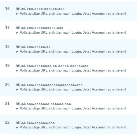
16
http://xxx.xxxx-xxxxxx.xxx
► Vollständige URL sichtbar nach Login.
Jetzt
Account registrieren
!
17
http://xxx.xxxxxxxxxx.xxx
► Vollständige URL sichtbar nach Login.
Jetzt
Account registrieren
!
18
http://xxx.xxxxx.xx
► Vollständige URL sichtbar nach Login.
Jetzt
Account registrieren
!
19
http://xxx.xxxxxxxx-xx-xxxxx-xxxxx.xxx
► Vollständige URL sichtbar nach Login.
Jetzt
Account registrieren
!
20
http://xxx.xxxxxxxxxxxxxxxxxxx.xxx
► Vollständige URL sichtbar nach Login.
Jetzt
Account registrieren
!
21
http://xxx.xxxxxxx-xxxxxx.xxx
► Vollständige URL sichtbar nach Login.
Jetzt
Account registrieren
!
22
http://xxx.xxxxxx.xxx
► Vollständige URL sichtbar nach Login.
Jetzt
Account registrieren
!