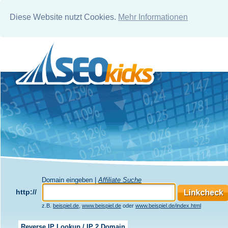
Diese Website nutzt Cookies.
Mehr Informationen
Domain eingeben |
Affiliate Suche
http://
z.B.
beispiel.de
,
www.beispiel.de
oder
www.beispiel.de/index.html
Reverse IP Lookup / IP 2 Domain