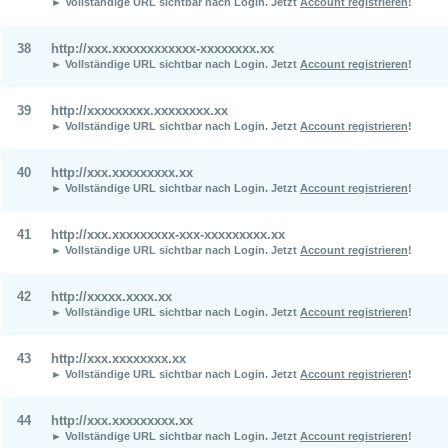
► Vollständige URL sichtbar nach Login.
Jetzt
Account registrieren
!
38
http://xxx.xxxxxxxxxxxx-xxxxxxxx.xx
► Vollständige URL sichtbar nach Login.
Jetzt
Account registrieren
!
39
http://xxxxxxxxx.xxxxxxxx.xx
► Vollständige URL sichtbar nach Login.
Jetzt
Account registrieren
!
40
http://xxx.xxxxxxxxx.xx
► Vollständige URL sichtbar nach Login.
Jetzt
Account registrieren
!
41
http://xxx.xxxxxxxxx-xxx-xxxxxxxxx.xx
► Vollständige URL sichtbar nach Login.
Jetzt
Account registrieren
!
42
http://xxxxx.xxxx.xx
► Vollständige URL sichtbar nach Login.
Jetzt
Account registrieren
!
43
http://xxx.xxxxxxxx.xx
► Vollständige URL sichtbar nach Login.
Jetzt
Account registrieren
!
44
http://xxx.xxxxxxxxx.xx
► Vollständige URL sichtbar nach Login.
Jetzt
Account registrieren
!