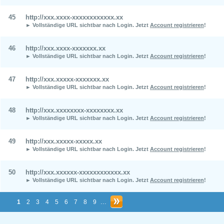
45
http://xxx.xxxx-xxxxxxxxxxxx.xx
► Vollständige URL sichtbar nach Login.
Jetzt
Account registrieren
!
46
http://xxx.xxxx-xxxxxxx.xx
► Vollständige URL sichtbar nach Login.
Jetzt
Account registrieren
!
47
http://xxx.xxxxx-xxxxxxx.xx
► Vollständige URL sichtbar nach Login.
Jetzt
Account registrieren
!
48
http://xxx.xxxxxxxx-xxxxxxxx.xx
► Vollständige URL sichtbar nach Login.
Jetzt
Account registrieren
!
49
http://xxx.xxxxx-xxxxx.xx
► Vollständige URL sichtbar nach Login.
Jetzt
Account registrieren
!
50
http://xxx.xxxxxx-xxxxxxxxxxxx.xx
► Vollständige URL sichtbar nach Login.
Jetzt
Account registrieren
!
...
1
2
3
4
5
6
7
8
9