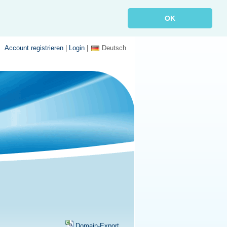
OK
Account registrieren
|
Login
|
Deutsch
Domain-Export