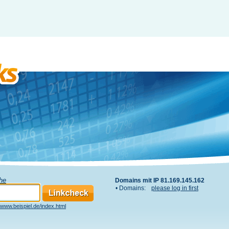
che
Domains mit IP 81.169.145.162
• Domains:
please log in first
www.beispiel.de/index.html