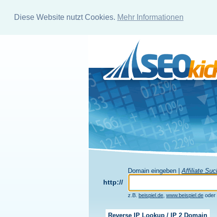
Diese Website nutzt Cookies.
Mehr Informationen
Domain eingeben |
Affiliate Su
http://
z.B.
beispiel.de
,
www.beispiel.de
oder
Reverse IP Lookup / IP 2 Domain