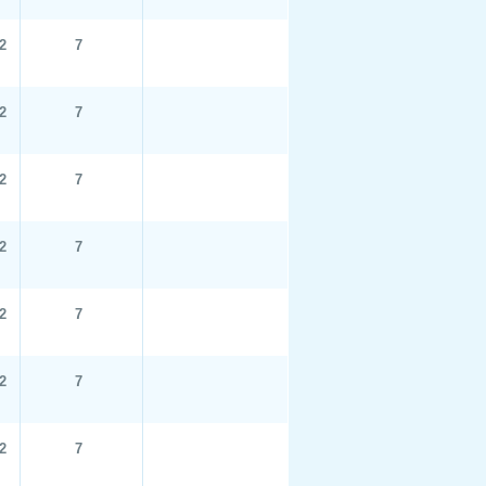
2
7
2
7
2
7
2
7
2
7
2
7
2
7