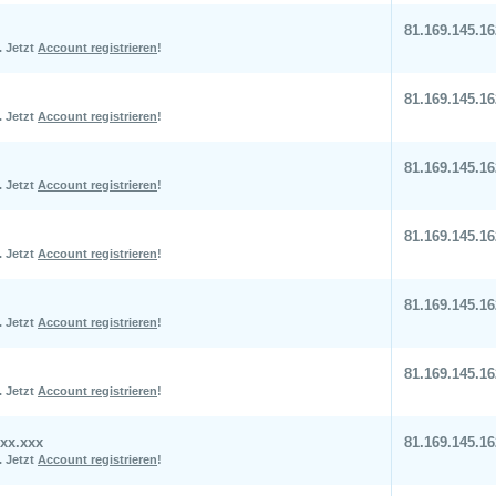
81.169.145.16
.
Jetzt
Account registrieren
!
81.169.145.16
.
Jetzt
Account registrieren
!
81.169.145.16
.
Jetzt
Account registrieren
!
81.169.145.16
.
Jetzt
Account registrieren
!
81.169.145.16
.
Jetzt
Account registrieren
!
81.169.145.16
.
Jetzt
Account registrieren
!
xx.xxx
81.169.145.16
.
Jetzt
Account registrieren
!