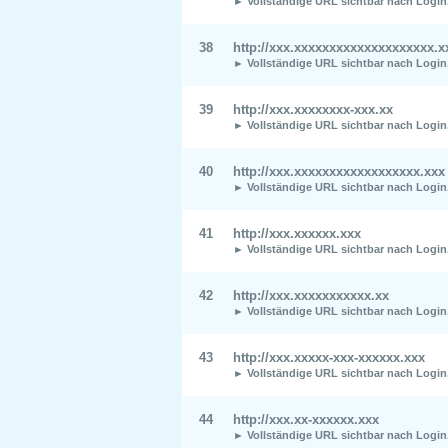
► Vollständige URL sichtbar nach Login
38
http://xxx.xxxxxxxxxxxxxxxxxxxx.x
► Vollständige URL sichtbar nach Login
39
http://xxx.xxxxxxxx-xxx.xx
► Vollständige URL sichtbar nach Login
40
http://xxx.xxxxxxxxxxxxxxxxxx.xxx
► Vollständige URL sichtbar nach Login
41
http://xxx.xxxxxx.xxx
► Vollständige URL sichtbar nach Login
42
http://xxx.xxxxxxxxxxx.xx
► Vollständige URL sichtbar nach Login
43
http://xxx.xxxxx-xxx-xxxxxx.xxx
► Vollständige URL sichtbar nach Login
44
http://xxx.xx-xxxxxx.xxx
► Vollständige URL sichtbar nach Login