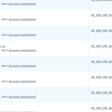
.
Jetzt
Account registrieren
!
81.169.145.16
.
Jetzt
Account registrieren
!
81.169.145.16
.
Jetzt
Account registrieren
!
x.xx
81.169.145.16
.
Jetzt
Account registrieren
!
81.169.145.16
.
Jetzt
Account registrieren
!
81.169.145.16
.
Jetzt
Account registrieren
!
81.169.145.16
.
Jetzt
Account registrieren
!
81.169.145.16