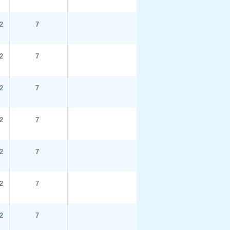
2
7
2
7
2
7
2
7
2
7
2
7
2
7