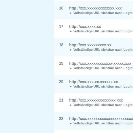
16
http://xxx.xxxxxxxxxxxxx.xxx
► Vollständige URL sichtbar nach Login
17
http://xxx.xxxx.xx
► Vollständige URL sichtbar nach Login
18
http://xxx.xxxxxxxxx.xx
► Vollständige URL sichtbar nach Login
19
http://xxx.xxxxxxxxxxxx-xxxxx.xxx
► Vollständige URL sichtbar nach Login
20
http://xxx.xxx-xx-xxxxxx.xx
► Vollständige URL sichtbar nach Login
21
http://xxx.xxxxxxx-xxxxxx.xxx
► Vollständige URL sichtbar nach Login
22
http://xxx.xxxxxxxxxxxxxxxxxxxxxx
► Vollständige URL sichtbar nach Login