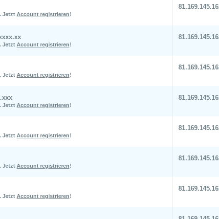
81.169.145.16
.
Jetzt
Account registrieren
!
xxxx.xx
81.169.145.16
.
Jetzt
Account registrieren
!
81.169.145.16
.
Jetzt
Account registrieren
!
.xxx
81.169.145.16
.
Jetzt
Account registrieren
!
81.169.145.16
.
Jetzt
Account registrieren
!
81.169.145.16
.
Jetzt
Account registrieren
!
81.169.145.16
.
Jetzt
Account registrieren
!
81.169.145.16