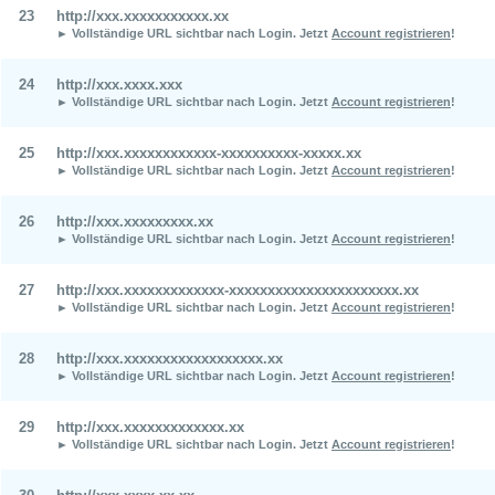
23
http://xxx.xxxxxxxxxxx.xx
► Vollständige URL sichtbar nach Login.
Jetzt
Account registrieren
!
24
http://xxx.xxxx.xxx
► Vollständige URL sichtbar nach Login.
Jetzt
Account registrieren
!
25
http://xxx.xxxxxxxxxxxx-xxxxxxxxxx-xxxxx.xx
► Vollständige URL sichtbar nach Login.
Jetzt
Account registrieren
!
26
http://xxx.xxxxxxxxx.xx
► Vollständige URL sichtbar nach Login.
Jetzt
Account registrieren
!
27
http://xxx.xxxxxxxxxxxxx-xxxxxxxxxxxxxxxxxxxxxx.xx
► Vollständige URL sichtbar nach Login.
Jetzt
Account registrieren
!
28
http://xxx.xxxxxxxxxxxxxxxxxx.xx
► Vollständige URL sichtbar nach Login.
Jetzt
Account registrieren
!
29
http://xxx.xxxxxxxxxxxxx.xx
► Vollständige URL sichtbar nach Login.
Jetzt
Account registrieren
!