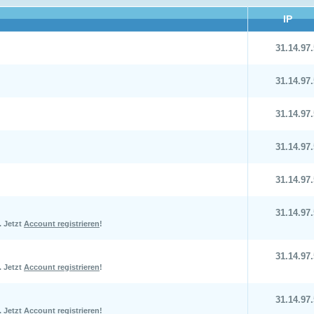
IP
31.14.97.
31.14.97.
31.14.97.
31.14.97.
31.14.97.
31.14.97.
.
Jetzt
Account registrieren
!
31.14.97.
.
Jetzt
Account registrieren
!
31.14.97.
.
Jetzt
Account registrieren
!