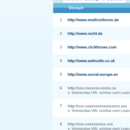
Domain
1
http://www.medizinforum.de
2
http://www.recht.de
3
http://www.clickforseo.com
4
http://www.wehustle.co.uk
5
http://www.social-europe.eu
6
http://xxx.xxxxxxx-xxxxx.xx
► Vollständige URL sichtbar nach Login
7
http://xxx.xxxxxxxxxxxxxxxxx.xxx
► Vollständige URL sichtbar nach Login
8
http://xxx.xxxxxxxxxx.xxx
► Vollständige URL sichtbar nach Login