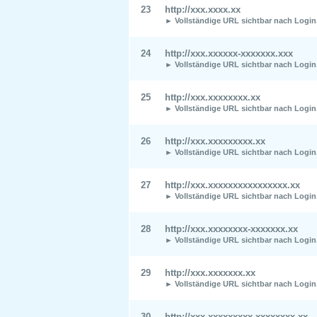
23
http://xxx.xxxx.xx
► Vollständige URL sichtbar nach Login
24
http://xxx.xxxxxx-xxxxxxx.xxx
► Vollständige URL sichtbar nach Login
25
http://xxx.xxxxxxxx.xx
► Vollständige URL sichtbar nach Login
26
http://xxx.xxxxxxxxx.xx
► Vollständige URL sichtbar nach Login
27
http://xxx.xxxxxxxxxxxxxxxx.xx
► Vollständige URL sichtbar nach Login
28
http://xxx.xxxxxxxx-xxxxxxx.xx
► Vollständige URL sichtbar nach Login
29
http://xxx.xxxxxxx.xx
► Vollständige URL sichtbar nach Login
30
http://xxx.xxxxxxxxx-xxxxxxxx.xx