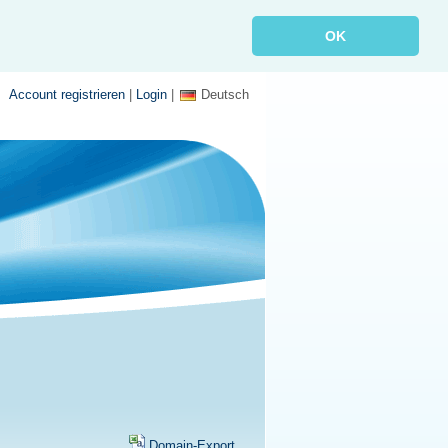
OK
Account registrieren
|
Login
|
Deutsch
Domain-Export