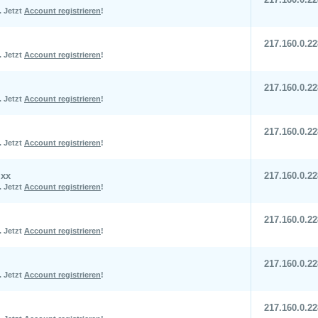
.
Jetzt
Account registrieren
!
217.160.0.22
.
Jetzt
Account registrieren
!
217.160.0.22
.
Jetzt
Account registrieren
!
217.160.0.22
.
Jetzt
Account registrieren
!
.xx
217.160.0.22
.
Jetzt
Account registrieren
!
217.160.0.22
.
Jetzt
Account registrieren
!
217.160.0.22
.
Jetzt
Account registrieren
!
217.160.0.22