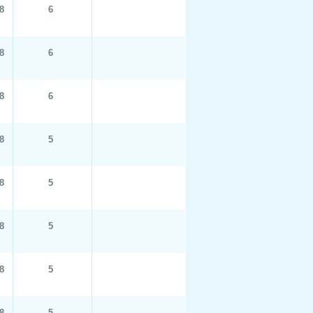
8
6
8
6
8
6
8
5
8
5
8
5
8
5
8
5