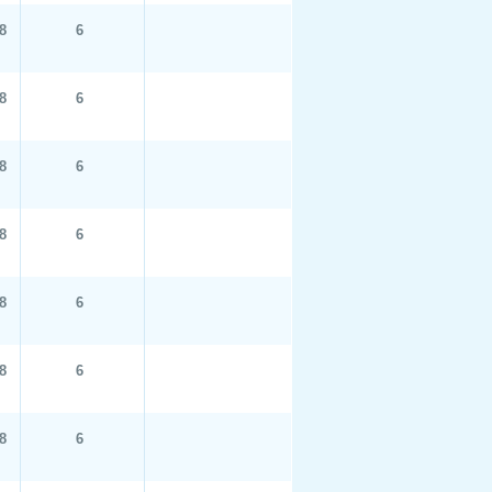
8
6
8
6
8
6
8
6
8
6
8
6
8
6