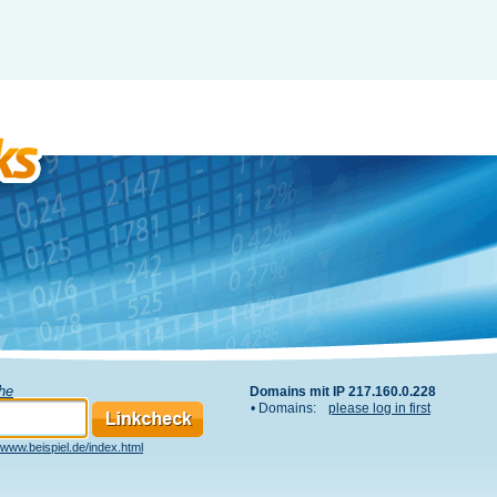
che
Domains mit IP 217.160.0.228
• Domains:
please log in first
www.beispiel.de/index.html