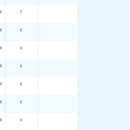
8
7
8
6
8
6
8
6
8
6
8
6
8
6