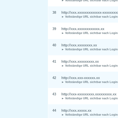
► Vollständige URL sichtbar nach Login
38
http://xxx.xxxxxxxxxxxxx-xxxxxxxx
► Vollständige URL sichtbar nach Login
39
http://xxx.xxxxxxxxxxxx.xx
► Vollständige URL sichtbar nach Login
40
http://xxx.xxxxxxxx.xx
► Vollständige URL sichtbar nach Login
41
http://xxx.xxxxxxxxx.xx
► Vollständige URL sichtbar nach Login
42
http://xxx.xxx-xxxxxx.xx
► Vollständige URL sichtbar nach Login
43
http://xxx-xxxxxxxxx.xxxxxxxxx.xx
► Vollständige URL sichtbar nach Login
44
http://xxx.xxxxx.xx
► Vollständige URL sichtbar nach Login