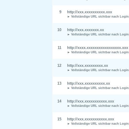
9
http://xxx.xxxxxxxxxx.xxx
► Vollständige URL sichtbar nach Login
10
http://xxx.xxxxxxx.xx
► Vollständige URL sichtbar nach Login
11
http://xxxx.xxxxxxxxxxxxxxxxx.xxx
► Vollständige URL sichtbar nach Login
12
http://xxx.xxxxxxxxx.xx
► Vollständige URL sichtbar nach Login
13
http://xxx.xxxxxxxxxx.xx
► Vollständige URL sichtbar nach Login
14
http://xxx.xxxxxxxxxxx.xxx
► Vollständige URL sichtbar nach Login
15
http://xxx.xxxxxxxxxxx.xxx
► Vollständige URL sichtbar nach Login