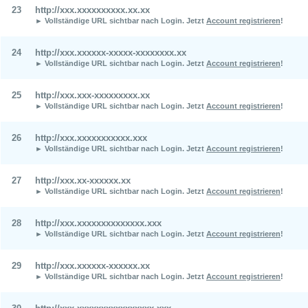
23
http://xxx.xxxxxxxxxx.xx.xx
► Vollständige URL sichtbar nach Login.
Jetzt
Account registrieren
!
24
http://xxx.xxxxxx-xxxxx-xxxxxxxx.xx
► Vollständige URL sichtbar nach Login.
Jetzt
Account registrieren
!
25
http://xxx.xxx-xxxxxxxxx.xx
► Vollständige URL sichtbar nach Login.
Jetzt
Account registrieren
!
26
http://xxx.xxxxxxxxxxx.xxx
► Vollständige URL sichtbar nach Login.
Jetzt
Account registrieren
!
27
http://xxx.xx-xxxxxx.xx
► Vollständige URL sichtbar nach Login.
Jetzt
Account registrieren
!
28
http://xxx.xxxxxxxxxxxxxx.xxx
► Vollständige URL sichtbar nach Login.
Jetzt
Account registrieren
!
29
http://xxx.xxxxxx-xxxxxx.xx
► Vollständige URL sichtbar nach Login.
Jetzt
Account registrieren
!