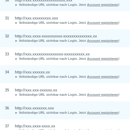
30
http://xxx.xxxxxxxxxxxxxxxx.xxx
► Vollständige URL sichtbar nach Login.
Jetzt
Account registrieren
!
31
http://xxx.xxxxxxxxx.xxx
► Vollständige URL sichtbar nach Login.
Jetzt
Account registrieren
!
32
http://xxx.xxxx-xxxxxxxxxx-xxxxxxxxxxxxxx.xx
► Vollständige URL sichtbar nach Login.
Jetzt
Account registrieren
!
33
http://xxx.xxxxxxxxxxxxxxx-xxxxxxxxxx.xx
► Vollständige URL sichtbar nach Login.
Jetzt
Account registrieren
!
34
http://xxx.xxxxxx.xx
► Vollständige URL sichtbar nach Login.
Jetzt
Account registrieren
!
35
http://xxx.xxx-xxxxxx.xx
► Vollständige URL sichtbar nach Login.
Jetzt
Account registrieren
!
36
http://xxx.xxxxxxx.xxx
► Vollständige URL sichtbar nach Login.
Jetzt
Account registrieren
!
37
http://xxx.xxxx-xxxx.xx