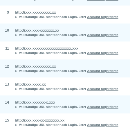
9
http://xxx.xxxxxxxxx.xx
► Vollständige URL sichtbar nach Login.
Jetzt
Account registrieren
!
10
http://xxx.xxx-xxxxxxx.xx
► Vollständige URL sichtbar nach Login.
Jetzt
Account registrieren
!
11
http://xxx.xxxxxxxxxxxxxxxxxxx.xxx
► Vollständige URL sichtbar nach Login.
Jetzt
Account registrieren
!
12
http://xxx.xxxxxxxxx.xx
► Vollständige URL sichtbar nach Login.
Jetzt
Account registrieren
!
13
http://xxx.xxxx.xx
► Vollständige URL sichtbar nach Login.
Jetzt
Account registrieren
!
14
http://xxx.xxxxxx-x.xxx
► Vollständige URL sichtbar nach Login.
Jetzt
Account registrieren
!
15
http://xxx.xxx-xx-xxxxxxx.xx
► Vollständige URL sichtbar nach Login.
Jetzt
Account registrieren
!