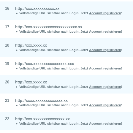
16
http://xxx.xxxxxxxxxx.xx
► Vollständige URL sichtbar nach Login.
Jetzt
Account registrieren
!
17
http://xxx.xxxxxxxxxxxxxxxxxxxxx.xx
► Vollständige URL sichtbar nach Login.
Jetzt
Account registrieren
!
18
http://xxx.xxxx.xx
► Vollständige URL sichtbar nach Login.
Jetzt
Account registrieren
!
19
http://xxx.xxxxxxxxxxxxxxxx.xxx
► Vollständige URL sichtbar nach Login.
Jetzt
Account registrieren
!
20
http://xxx.xxxx.xx
► Vollständige URL sichtbar nach Login.
Jetzt
Account registrieren
!
21
http://xxxx.xxxxxxxxxxxxx.xx
► Vollständige URL sichtbar nach Login.
Jetzt
Account registrieren
!
22
http://xxx.xxxxxxxxxxxxxxx.xx
► Vollständige URL sichtbar nach Login.
Jetzt
Account registrieren
!