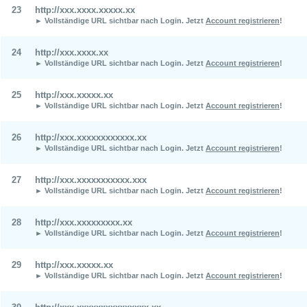
23
http://xxx.xxxx.xxxxx.xx
► Vollständige URL sichtbar nach Login.
Jetzt
Account registrieren
!
24
http://xxx.xxxx.xx
► Vollständige URL sichtbar nach Login.
Jetzt
Account registrieren
!
25
http://xxx.xxxxx.xx
► Vollständige URL sichtbar nach Login.
Jetzt
Account registrieren
!
26
http://xxx.xxxxxxxxxxxx.xx
► Vollständige URL sichtbar nach Login.
Jetzt
Account registrieren
!
27
http://xxx.xxxxxxxxxxx.xxx
► Vollständige URL sichtbar nach Login.
Jetzt
Account registrieren
!
28
http://xxx.xxxxxxxxx.xx
► Vollständige URL sichtbar nach Login.
Jetzt
Account registrieren
!
29
http://xxx.xxxxx.xx
► Vollständige URL sichtbar nach Login.
Jetzt
Account registrieren
!