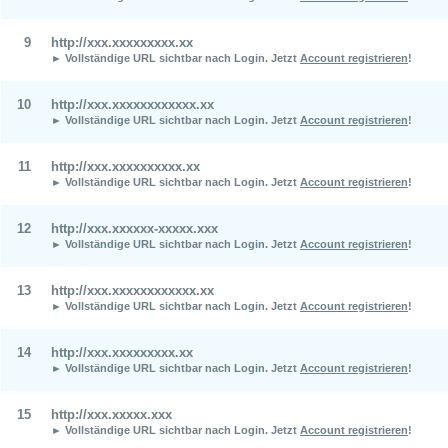
9
http://xxx.xxxxxxxxx.xx
► Vollständige URL sichtbar nach Login.
Jetzt
Account registrieren
!
10
http://xxx.xxxxxxxxxxxx.xx
► Vollständige URL sichtbar nach Login.
Jetzt
Account registrieren
!
11
http://xxx.xxxxxxxxxx.xx
► Vollständige URL sichtbar nach Login.
Jetzt
Account registrieren
!
12
http://xxx.xxxxxx-xxxxx.xxx
► Vollständige URL sichtbar nach Login.
Jetzt
Account registrieren
!
13
http://xxx.xxxxxxxxxxxx.xx
► Vollständige URL sichtbar nach Login.
Jetzt
Account registrieren
!
14
http://xxx.xxxxxxxxx.xx
► Vollständige URL sichtbar nach Login.
Jetzt
Account registrieren
!
15
http://xxx.xxxxx.xxx
► Vollständige URL sichtbar nach Login.
Jetzt
Account registrieren
!