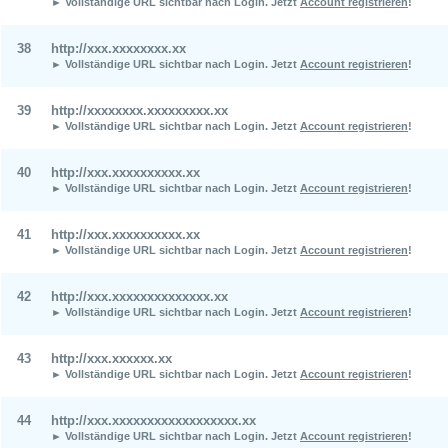
► Vollständige URL sichtbar nach Login.
Jetzt
Account registrieren
!
38
http://xxx.xxxxxxxx.xx
► Vollständige URL sichtbar nach Login.
Jetzt
Account registrieren
!
39
http://xxxxxxxx.xxxxxxxxx.xx
► Vollständige URL sichtbar nach Login.
Jetzt
Account registrieren
!
40
http://xxx.xxxxxxxxxx.xx
► Vollständige URL sichtbar nach Login.
Jetzt
Account registrieren
!
41
http://xxx.xxxxxxxxxx.xx
► Vollständige URL sichtbar nach Login.
Jetzt
Account registrieren
!
42
http://xxx.xxxxxxxxxxxxxx.xx
► Vollständige URL sichtbar nach Login.
Jetzt
Account registrieren
!
43
http://xxx.xxxxxx.xx
► Vollständige URL sichtbar nach Login.
Jetzt
Account registrieren
!
44
http://xxx.xxxxxxxxxxxxxxxxxx.xx
► Vollständige URL sichtbar nach Login.
Jetzt
Account registrieren
!