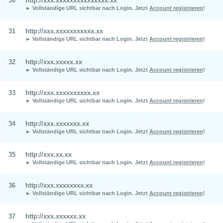
30
http://xxx.xxxxxxxxxxxxxxx.xx
► Vollständige URL sichtbar nach Login.
Jetzt
Account registrieren
!
31
http://xxx.xxxxxxxxxxx.xx
► Vollständige URL sichtbar nach Login.
Jetzt
Account registrieren
!
32
http://xxx.xxxxx.xx
► Vollständige URL sichtbar nach Login.
Jetzt
Account registrieren
!
33
http://xxx.xxxxxxxxxx.xx
► Vollständige URL sichtbar nach Login.
Jetzt
Account registrieren
!
34
http://xxx.xxxxxxx.xx
► Vollständige URL sichtbar nach Login.
Jetzt
Account registrieren
!
35
http://xxx.xx.xx
► Vollständige URL sichtbar nach Login.
Jetzt
Account registrieren
!
36
http://xxx.xxxxxxxx.xx
► Vollständige URL sichtbar nach Login.
Jetzt
Account registrieren
!
37
http://xxx.xxxxxx.xx