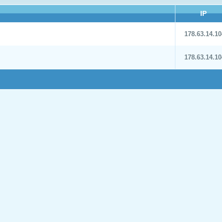
IP
178.63.14.10
178.63.14.10