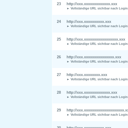
23
http://xxx.xxxxxxxxxxxxx.xxx
► Vollständige URL sichtbar nach Login
24
http://xxx.xxxxxxxxxx.xxx
► Vollständige URL sichtbar nach Login
25
http://xxx.xxxxxxxxxxxxxxxxx.xxx
► Vollständige URL sichtbar nach Login
26
http://xxx.xxxxxxxxxxxxxxx.xxx
► Vollständige URL sichtbar nach Login
27
http://xxx.xxxxxxxx.xxx
► Vollständige URL sichtbar nach Login
28
http://xxx.xxxxxxxxxxxxx.xxx
► Vollständige URL sichtbar nach Login
29
http://xxx.xxxxxxxxxxxxxxxxxxxx.x
► Vollständige URL sichtbar nach Login
30
http://xxx.xxxxxxxxxx.xxx