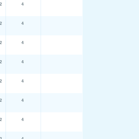
2
4
2
4
2
4
2
4
2
4
2
4
2
4
2
4