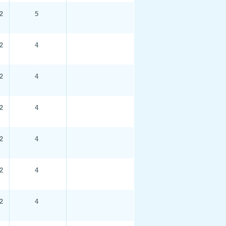
2
5
2
4
2
4
2
4
2
4
2
4
2
4