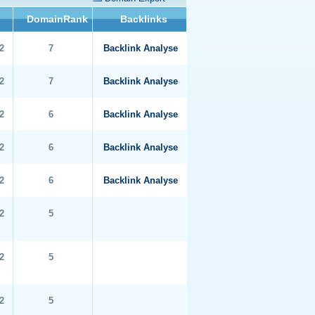
DomainRank
Backlinks
2
7
Backlink Analyse
2
7
Backlink Analyse
2
6
Backlink Analyse
2
6
Backlink Analyse
2
6
Backlink Analyse
2
5
2
5
2
5