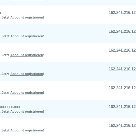
x
162.241.216.12
.
Jetzt
Account registrieren
!
162.241.216.12
.
Jetzt
Account registrieren
!
162.241.216.12
.
Jetzt
Account registrieren
!
162.241.216.12
.
Jetzt
Account registrieren
!
162.241.216.12
.
Jetzt
Account registrieren
!
xxxxxxx.xxx
162.241.216.12
.
Jetzt
Account registrieren
!
162.241.216.12
.
Jetzt
Account registrieren
!