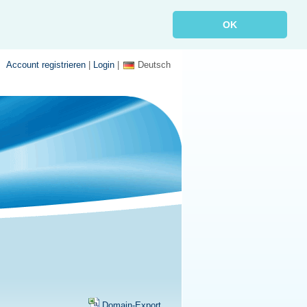
OK
Account registrieren
|
Login
|
Deutsch
Domain-Export