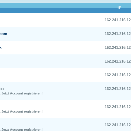
IP
162.241.216.12
.com
162.241.216.12
k
162.241.216.12
162.241.216.12
162.241.216.12
.xx
162.241.216.12
.
Jetzt
Account registrieren
!
162.241.216.12
.
Jetzt
Account registrieren
!
162.241.216.12
.
Jetzt
Account registrieren
!