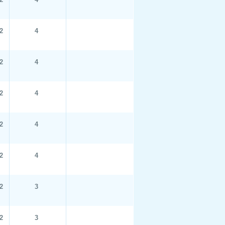
2
4
2
4
2
4
2
4
2
4
2
3
2
3