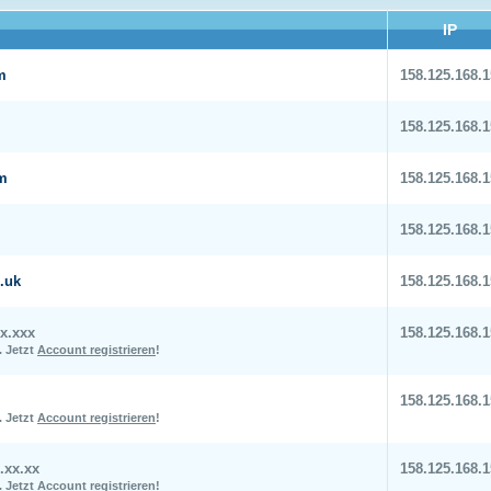
IP
m
158.125.168.1
158.125.168.1
om
158.125.168.1
158.125.168.1
.uk
158.125.168.1
x.xxx
158.125.168.1
.
Jetzt
Account registrieren
!
158.125.168.1
.
Jetzt
Account registrieren
!
.xx.xx
158.125.168.1
.
Jetzt
Account registrieren
!