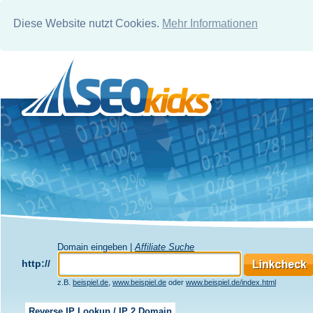
Diese Website nutzt Cookies.
Mehr Informationen
Domain eingeben |
Affiliate Suche
http://
z.B.
beispiel.de
,
www.beispiel.de
oder
www.beispiel.de/index.html
Reverse IP Lookup / IP 2 Domain