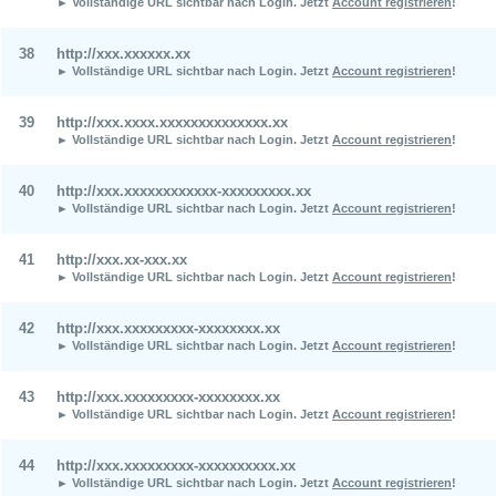
► Vollständige URL sichtbar nach Login.
Jetzt
Account registrieren
!
38
http://xxx.xxxxxx.xx
► Vollständige URL sichtbar nach Login.
Jetzt
Account registrieren
!
39
http://xxx.xxxx.xxxxxxxxxxxxxx.xx
► Vollständige URL sichtbar nach Login.
Jetzt
Account registrieren
!
40
http://xxx.xxxxxxxxxxxx-xxxxxxxxx.xx
► Vollständige URL sichtbar nach Login.
Jetzt
Account registrieren
!
41
http://xxx.xx-xxx.xx
► Vollständige URL sichtbar nach Login.
Jetzt
Account registrieren
!
42
http://xxx.xxxxxxxxx-xxxxxxxx.xx
► Vollständige URL sichtbar nach Login.
Jetzt
Account registrieren
!
43
http://xxx.xxxxxxxxx-xxxxxxxx.xx
► Vollständige URL sichtbar nach Login.
Jetzt
Account registrieren
!
44
http://xxx.xxxxxxxxx-xxxxxxxxxx.xx
► Vollständige URL sichtbar nach Login.
Jetzt
Account registrieren
!