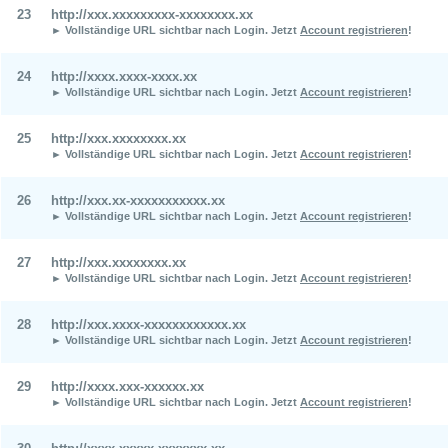
23
http://xxx.xxxxxxxxx-xxxxxxxx.xx
► Vollständige URL sichtbar nach Login.
Jetzt
Account registrieren
!
24
http://xxxx.xxxx-xxxx.xx
► Vollständige URL sichtbar nach Login.
Jetzt
Account registrieren
!
25
http://xxx.xxxxxxxx.xx
► Vollständige URL sichtbar nach Login.
Jetzt
Account registrieren
!
26
http://xxx.xx-xxxxxxxxxxx.xx
► Vollständige URL sichtbar nach Login.
Jetzt
Account registrieren
!
27
http://xxx.xxxxxxxx.xx
► Vollständige URL sichtbar nach Login.
Jetzt
Account registrieren
!
28
http://xxx.xxxx-xxxxxxxxxxxx.xx
► Vollständige URL sichtbar nach Login.
Jetzt
Account registrieren
!
29
http://xxxx.xxx-xxxxxx.xx
► Vollständige URL sichtbar nach Login.
Jetzt
Account registrieren
!