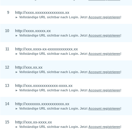
9
http://xxxx.xxxxxxxxxxxxxx.xx
► Vollständige URL sichtbar nach Login.
Jetzt
Account registrieren
!
10
http://xxxx.xxxxx.xx
► Vollständige URL sichtbar nach Login.
Jetzt
Account registrieren
!
11
http://xxx.xxxx-xx-xxxxxxxxxxxx.xx
► Vollständige URL sichtbar nach Login.
Jetzt
Account registrieren
!
12
http://xxx.xx.xx
► Vollständige URL sichtbar nach Login.
Jetzt
Account registrieren
!
13
http://xxx.xxxxxxxxxxxx-xxxx.xx
► Vollständige URL sichtbar nach Login.
Jetzt
Account registrieren
!
14
http://xxxxxxx.xxxxxxxxxxx.xx
► Vollständige URL sichtbar nach Login.
Jetzt
Account registrieren
!
15
http://xxx.xx-xxxx.xx
► Vollständige URL sichtbar nach Login.
Jetzt
Account registrieren
!