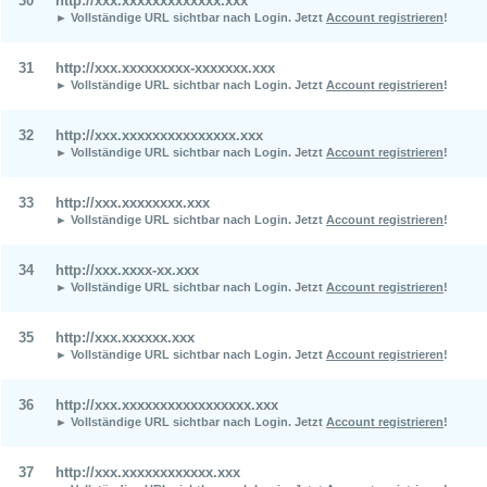
30
http://xxx.xxxxxxxxxxxxx.xxx
► Vollständige URL sichtbar nach Login.
Jetzt
Account registrieren
!
31
http://xxx.xxxxxxxxx-xxxxxxx.xxx
► Vollständige URL sichtbar nach Login.
Jetzt
Account registrieren
!
32
http://xxx.xxxxxxxxxxxxxxx.xxx
► Vollständige URL sichtbar nach Login.
Jetzt
Account registrieren
!
33
http://xxx.xxxxxxxx.xxx
► Vollständige URL sichtbar nach Login.
Jetzt
Account registrieren
!
34
http://xxx.xxxx-xx.xxx
► Vollständige URL sichtbar nach Login.
Jetzt
Account registrieren
!
35
http://xxx.xxxxxx.xxx
► Vollständige URL sichtbar nach Login.
Jetzt
Account registrieren
!
36
http://xxx.xxxxxxxxxxxxxxxxx.xxx
► Vollständige URL sichtbar nach Login.
Jetzt
Account registrieren
!
37
http://xxx.xxxxxxxxxxxx.xxx