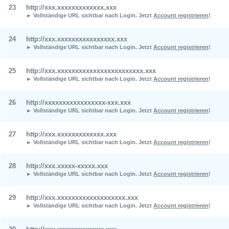
23
http://xxx.xxxxxxxxxxxxx.xxx
► Vollständige URL sichtbar nach Login.
Jetzt
Account registrieren
!
24
http://xxx.xxxxxxxxxxxxxxxx.xxx
► Vollständige URL sichtbar nach Login.
Jetzt
Account registrieren
!
25
http://xxx.xxxxxxxxxxxxxxxxxxxxxxxx.xxx
► Vollständige URL sichtbar nach Login.
Jetzt
Account registrieren
!
26
http://xxxxxxxxxxxxxxxxx-xxx.xxx
► Vollständige URL sichtbar nach Login.
Jetzt
Account registrieren
!
27
http://xxx.xxxxxxxxxxxxx.xxx
► Vollständige URL sichtbar nach Login.
Jetzt
Account registrieren
!
28
http://xxx.xxxxx-xxxxx.xxx
► Vollständige URL sichtbar nach Login.
Jetzt
Account registrieren
!
29
http://xxx.xxxxxxxxxxxxxxxxxxx.xxx
► Vollständige URL sichtbar nach Login.
Jetzt
Account registrieren
!