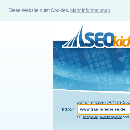
Diese Website nutzt Cookies.
Mehr Informationen
Domain eingeben |
Affiliate Su
http://
z.B.
beispiel.de
,
www.beispiel.de
oder