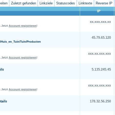
eiten
Zuletzt gefunden
Linkziele
Statuscodes
Linktexte
Reverse IP
IP
xx.xxx.xxx.xx
.
Jetzt
Account registrieren
!
45.79.65.120
/Huis_en_Tuin/Tuin/Producten
xxx.xx.xxx.xxx
.
Jetzt
Account registrieren
!
ils
5.135.245.45
xxx.xx.xxx.xxx
.
Jetzt
Account registrieren
!
tails
178.32.56.250