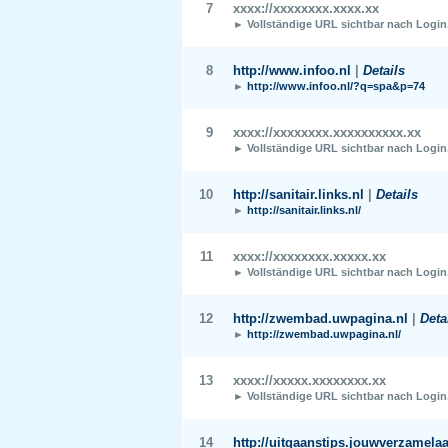
7
xxxx://xxxxxxxx.xxxx.xx
► Vollständige URL sichtbar nach Login
8
http://www.infoo.nl
|
Details
►
http://www.infoo.nl/?q=spa&p=74
9
xxxx://xxxxxxxx.xxxxxxxxxx.xx
► Vollständige URL sichtbar nach Login
10
http://sanitair.links.nl
|
Details
►
http://sanitair.links.nl/
11
xxxx://xxxxxxxx.xxxxx.xx
► Vollständige URL sichtbar nach Login
12
http://zwembad.uwpagina.nl
|
Deta
►
http://zwembad.uwpagina.nl/
13
xxxx://xxxxx.xxxxxxxx.xx
► Vollständige URL sichtbar nach Login
14
http://uitgaanstips.jouwverzamelaa