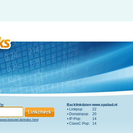
che
Backlinkdaten www.spabad.nl
• Linkpop:
22
• Domainpop:
20
• IP-Pop:
14
www.beispiel.de/index.html
• ClassC-Pop:
14