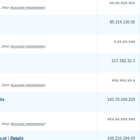
xx.xx.xxx.xxx
.
Jetzt
Account registrieren
!
85.114.130.92
x.xx.xx.xxx
.
Jetzt
Account registrieren
!
217.182.32.1
xxx.xxx.xx.x
.
Jetzt
Account registrieren
!
ils
193.70.100.229
xxx.xx.xxx.xxx
.
Jetzt
Account registrieren
!
r.nl
|
Details
149.210.184.43