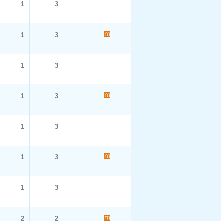
1
3
1
3
1
3
1
3
1
3
1
3
1
3
2
2