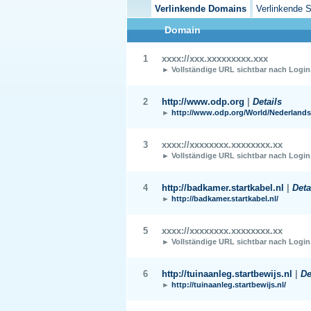
Verlinkende Domains
Verlinkende S
Domain
1
xxxx://xxx.xxxxxxxxx.xxx
► Vollständige URL sichtbar nach Login
2
http://www.odp.org
|
Details
►
http://www.odp.org/World/Nederlands
3
xxxx://xxxxxxxx.xxxxxxxx.xx
► Vollständige URL sichtbar nach Login
4
http://badkamer.startkabel.nl
|
Deta
►
http://badkamer.startkabel.nl/
5
xxxx://xxxxxxxx.xxxxxxxx.xx
► Vollständige URL sichtbar nach Login
6
http://tuinaanleg.startbewijs.nl
|
De
►
http://tuinaanleg.startbewijs.nl/