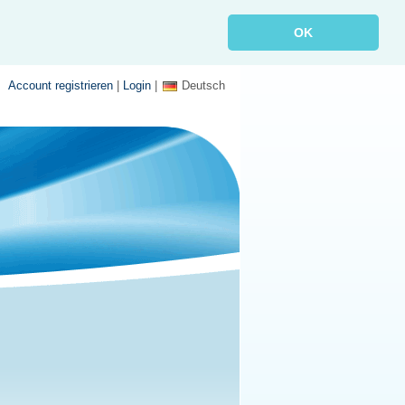
OK
Account registrieren
|
Login
|
Deutsch