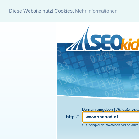
Diese Website nutzt Cookies.
Mehr Informationen
Domain eingeben |
Affiliate Su
http://
z.B.
beispiel.de
,
www.beispiel.de
oder