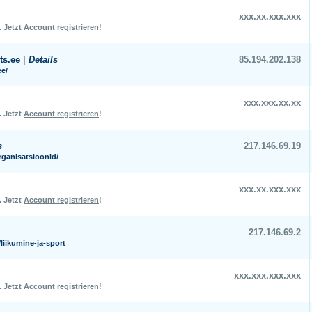
xxx.xx.xxx.xxx
.
Jetzt
Account registrieren
!
ts.ee
|
Details
85.194.202.138
e/
xxx.xxx.xx.xx
.
Jetzt
Account registrieren
!
s
217.146.69.19
rganisatsioonid/
xxx.xx.xxx.xxx
.
Jetzt
Account registrieren
!
217.146.69.2
liikumine-ja-sport
xxx.xxx.xxx.xxx
.
Jetzt
Account registrieren
!