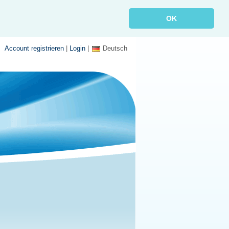
OK
Account registrieren
|
Login
|
Deutsch