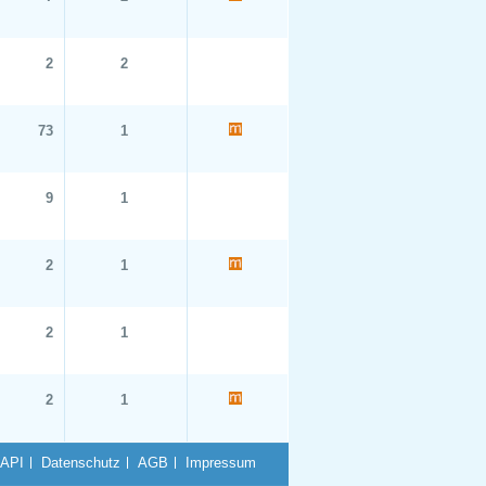
2
2
73
1
9
1
2
1
2
1
2
1
API
Datenschutz
AGB
Impressum