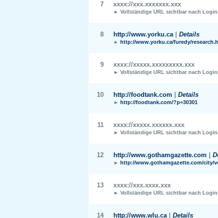
7
xxxx://xxx.xxxxxxx.xxx
► Vollständige URL sichtbar nach Login
8
http://www.yorku.ca
|
Details
►
http://www.yorku.ca/furedy/research.
9
xxxx://xxxxx.xxxxxxxxx.xxx
► Vollständige URL sichtbar nach Login
10
http://foodtank.com
|
Details
►
http://foodtank.com/?p=30301
11
xxxx://xxxxx.xxxxxx.xxx
► Vollständige URL sichtbar nach Login
12
http://www.gothamgazette.com
|
D
►
http://www.gothamgazette.com/city/
13
xxxx://xxx.xxxx.xxx
► Vollständige URL sichtbar nach Login
14
http://www.wlu.ca
|
Details