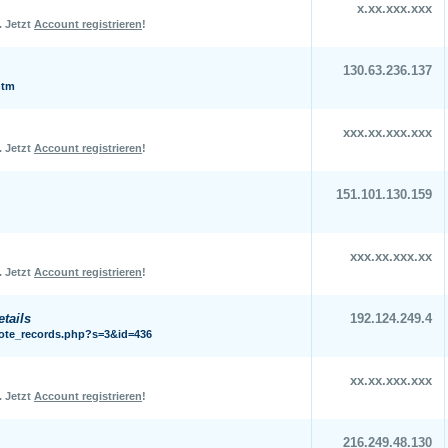
x.xx.xxx.xxx
.
Jetzt
Account registrieren
!
130.63.236.137
htm
xxx.xx.xxx.xxx
.
Jetzt
Account registrieren
!
151.101.130.159
xxx.xx.xxx.xx
.
Jetzt
Account registrieren
!
etails
192.124.249.4
vote_records.php?s=3&id=436
xx.xx.xxx.xxx
.
Jetzt
Account registrieren
!
216.249.48.130