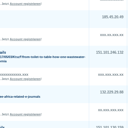
.
Jetzt
Account registrieren
!
185.45.20.49
xxx.xx.xxx.xx
.
Jetzt
Account registrieren
!
ails
151.101.246.132
7/05/03/KtszF/from-toilet-to-table-how-one-wastewater-
ornia
xxxxxxxxxxx.xxx
xxx.xxx.xxx.xx
.
Jetzt
Account registrieren
!
132.229.29.88
ee-africa-related-e-journals
xx.xxx.xxx.xxx
.
Jetzt
Account registrieren
!
ils
151.101.130.159