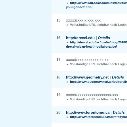
►
http://www.wlu.ca/academics/faculties..
young/index.html
15
xxxx://xxx.x.xxx.xxx
► Vollständige URL sichtbar nach Login
16
http://drexel.edu
|
Details
►
http://drexel.edu/lac/media/blog/2018/
drexel-urban-health-collaborative/
17
xxxx://xxx.xxxxxxx.xx.xx
► Vollständige URL sichtbar nach Login
18
http://www.geometry.net
|
Details
►
http://www.geometry.net/agriculture/f
19
xxxx://xxxxxxxxxxxxxxxxx.xxx
► Vollständige URL sichtbar nach Login
20
http://www.torontomu.ca
|
Details
►
http://www.torontomu.ca/carrotcity/b