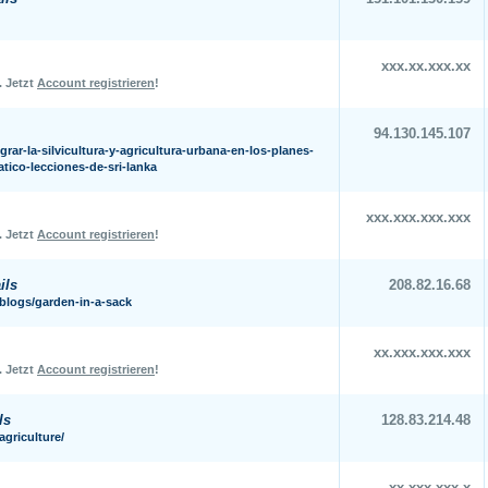
xxx.xx.xxx.xx
.
Jetzt
Account registrieren
!
94.130.145.107
grar-la-silvicultura-y-agricultura-urbana-en-los-planes-
tico-lecciones-de-sri-lanka
xxx.xxx.xxx.xxx
.
Jetzt
Account registrieren
!
ils
208.82.16.68
blogs/garden-in-a-sack
xx.xxx.xxx.xxx
.
Jetzt
Account registrieren
!
ls
128.83.214.48
agriculture/
xx.xxx.xxx.x