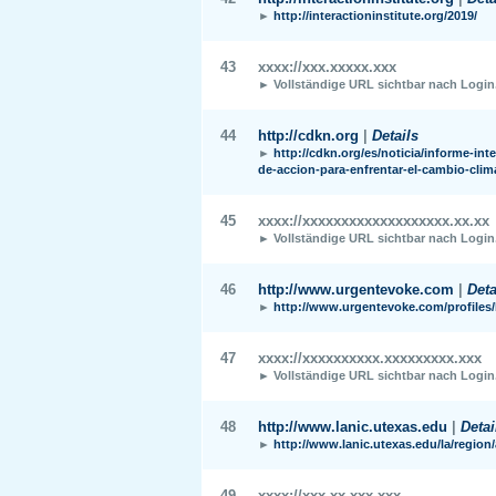
►
http://interactioninstitute.org/2019/
43
xxxx://xxx.xxxxx.xxx
► Vollständige URL sichtbar nach Login
44
http://cdkn.org
|
Details
►
http://cdkn.org/es/noticia/informe-inte
de-accion-para-enfrentar-el-cambio-clima
45
xxxx://xxxxxxxxxxxxxxxxxxx.xx.xx
► Vollständige URL sichtbar nach Login
46
http://www.urgentevoke.com
|
Deta
►
http://www.urgentevoke.com/profiles/
47
xxxx://xxxxxxxxxx.xxxxxxxxx.xxx
► Vollständige URL sichtbar nach Login
48
http://www.lanic.utexas.edu
|
Detai
►
http://www.lanic.utexas.edu/la/region/
49
xxxx://xxx.xx-xxx.xxx