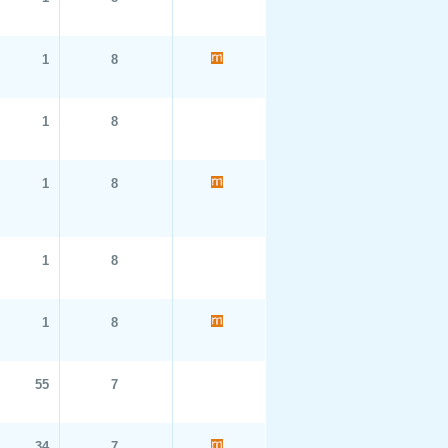
1
8
1
8
1
8
1
8
1
8
55
7
34
7