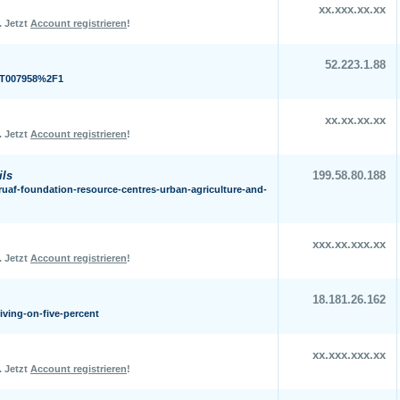
xx.xxx.xx.xx
.
Jetzt
Account registrieren
!
52.223.1.88
2FT007958%2F1
xx.xx.xx.xx
.
Jetzt
Account registrieren
!
ils
199.58.80.188
ruaf-foundation-resource-centres-urban-agriculture-and-
xxx.xx.xxx.xx
.
Jetzt
Account registrieren
!
18.181.26.162
iving-on-five-percent
xx.xxx.xxx.xx
.
Jetzt
Account registrieren
!