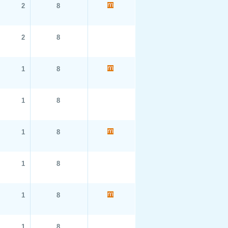
2
8
2
8
1
8
1
8
1
8
1
8
1
8
1
8