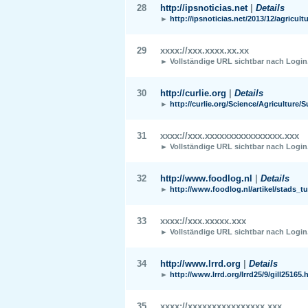
28
http://ipsnoticias.net
|
Details
►
http://ipsnoticias.net/2013/12/agricu
29
xxxx://xxx.xxxx.xx.xx
► Vollständige URL sichtbar nach Login
30
http://curlie.org
|
Details
►
http://curlie.org/Science/Agriculture/
31
xxxx://xxx.xxxxxxxxxxxxxxxx.xxx
► Vollständige URL sichtbar nach Login
32
http://www.foodlog.nl
|
Details
►
http://www.foodlog.nl/artikel/stads_t
33
xxxx://xxx.xxxxx.xxx
► Vollständige URL sichtbar nach Login
34
http://www.lrrd.org
|
Details
►
http://www.lrrd.org/lrrd25/9/gill25165.
35
xxxx://xxxxxxxxxxxxxxxx.xxx