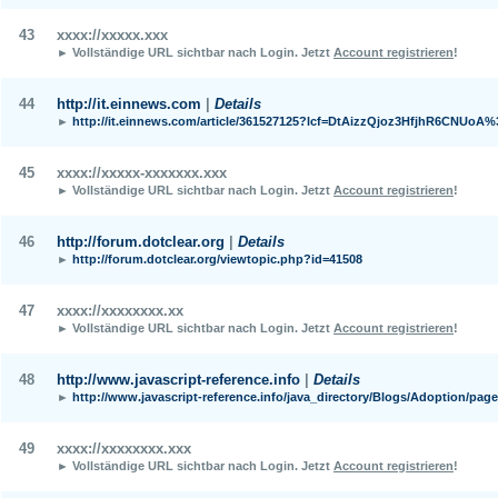
43
xxxx://xxxxx.xxx
► Vollständige URL sichtbar nach Login.
Jetzt
Account registrieren
!
44
http://it.einnews.com
|
Details
►
http://it.einnews.com/article/361527125?lcf=DtAizzQjoz3HfjhR6CNUo
45
xxxx://xxxxx-xxxxxxx.xxx
► Vollständige URL sichtbar nach Login.
Jetzt
Account registrieren
!
46
http://forum.dotclear.org
|
Details
►
http://forum.dotclear.org/viewtopic.php?id=41508
47
xxxx://xxxxxxxx.xx
► Vollständige URL sichtbar nach Login.
Jetzt
Account registrieren
!
48
http://www.javascript-reference.info
|
Details
►
http://www.javascript-reference.info/java_directory/Blogs/Adoption/pag
49
xxxx://xxxxxxxx.xxx
► Vollständige URL sichtbar nach Login.
Jetzt
Account registrieren
!