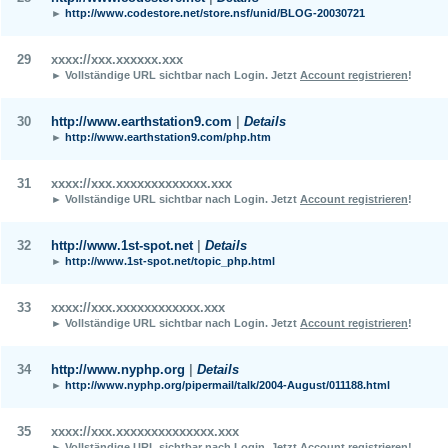
►
http://www.codestore.net/store.nsf/unid/BLOG-20030721
29
xxxx://xxx.xxxxxx.xxx
► Vollständige URL sichtbar nach Login.
Jetzt
Account registrieren
!
30
http://www.earthstation9.com
|
Details
►
http://www.earthstation9.com/php.htm
31
xxxx://xxx.xxxxxxxxxxxxx.xxx
► Vollständige URL sichtbar nach Login.
Jetzt
Account registrieren
!
32
http://www.1st-spot.net
|
Details
►
http://www.1st-spot.net/topic_php.html
33
xxxx://xxx.xxxxxxxxxxxx.xxx
► Vollständige URL sichtbar nach Login.
Jetzt
Account registrieren
!
34
http://www.nyphp.org
|
Details
►
http://www.nyphp.org/pipermail/talk/2004-August/011188.html
35
xxxx://xxx.xxxxxxxxxxxxxx.xxx
► Vollständige URL sichtbar nach Login.
Jetzt
Account registrieren
!