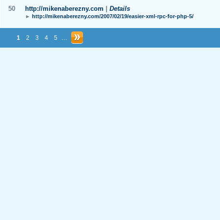
50
http://mikenaberezny.com
|
Details
►
http://mikenaberezny.com/2007/02/19/easier-xml-rpc-for-php-5/
...
1
2
3
4
5