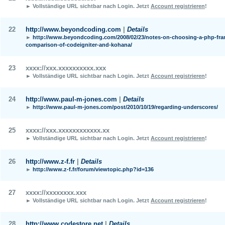
► Vollständige URL sichtbar nach Login.
Jetzt
Account registrieren
!
22
http://www.beyondcoding.com
|
Details
►
http://www.beyondcoding.com/2008/02/23/notes-on-choosing-a-php-fra
comparison-of-codeigniter-and-kohana/
23
xxxx://xxx.xxxxxxxxxx.xxx
► Vollständige URL sichtbar nach Login.
Jetzt
Account registrieren
!
24
http://www.paul-m-jones.com
|
Details
►
http://www.paul-m-jones.com/post/2010/10/19/regarding-underscores/
25
xxxx://xxx.xxxxxxxxxxxx.xx
► Vollständige URL sichtbar nach Login.
Jetzt
Account registrieren
!
26
http://www.z-f.fr
|
Details
►
http://www.z-f.fr/forum/viewtopic.php?id=136
27
xxxx://xxxxxxxx.xxx
► Vollständige URL sichtbar nach Login.
Jetzt
Account registrieren
!
28
http://www.codestore.net
|
Details