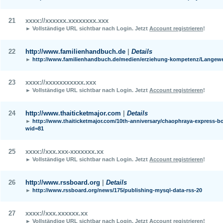
21
xxxx://xxxxxx.xxxxxxxx.xxx
► Vollständige URL sichtbar nach Login.
Jetzt
Account registrieren
!
22
http://www.familienhandbuch.de
|
Details
►
http://www.familienhandbuch.de/medien/erziehung-kompetenz/Langewe
23
xxxx://xxxxxxxxxxx.xxx
► Vollständige URL sichtbar nach Login.
Jetzt
Account registrieren
!
24
http://www.thaiticketmajor.com
|
Details
►
http://www.thaiticketmajor.com/10th-anniversary/chaophraya-express-bo
wid=81
25
xxxx://xxx.xxx-xxxxxxx.xx
► Vollständige URL sichtbar nach Login.
Jetzt
Account registrieren
!
26
http://www.rssboard.org
|
Details
►
http://www.rssboard.org/news/175/publishing-mysql-data-rss-20
27
xxxx://xxx.xxxxxx.xx
► Vollständige URL sichtbar nach Login.
Jetzt
Account registrieren
!