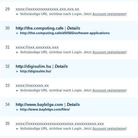
29
xxxx://xxxxxxxxxxxxxx.xxx.xxx.xx
► Vollständige URL sichtbar nach Login.
Jetzt
Account registrieren
!
30
http://the.computing.cafe
|
Details
►
http://the.computing.cafe/d5f565/software-applications
31
xxxx://xxx.xxxxxxx.xxx
► Vollständige URL sichtbar nach Login.
Jetzt
Account registrieren
!
32
http://digisulim.hu
|
Details
►
http://digisulim.hu/
33
xxxx://xxxxxxx.xx
► Vollständige URL sichtbar nach Login.
Jetzt
Account registrieren
!
34
http://www.baybilge.com
|
Details
►
http://www.baybilge.com/files/
35
xxxx://xxxxxxxxxxxxxxxxxxxxx.xxxxxxxxxx.xxx
► Vollständige URL sichtbar nach Login.
Jetzt
Account registrieren
!