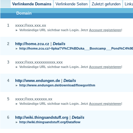
Verlinkende Domains
Verlinkende Seiten
Zuletzt gefunden
Link
Domain
1
xxxx://xxx.xxx.xx
► Vollständige URL sichtbar nach Login.
Jetzt
Account registrieren
!
2
http://home.zcu.cz
|
Details
►
http://home.zcu.cz/~lipka/?V%C3%BDuka___Bootcamp___Pond%C4%
3
xxxx://xxx.xxxxxxxxxx.xxx
► Vollständige URL sichtbar nach Login.
Jetzt
Account registrieren
!
4
http://www.endungen.de
|
Details
►
http://www.endungen.de/download/flowgorithm
5
xxxx://xxx.xxxxxx.xx
► Vollständige URL sichtbar nach Login.
Jetzt
Account registrieren
!
6
http://wiki.thingsandstuff.org
|
Details
►
http://wiki.thingsandstuff.org/Dataflow