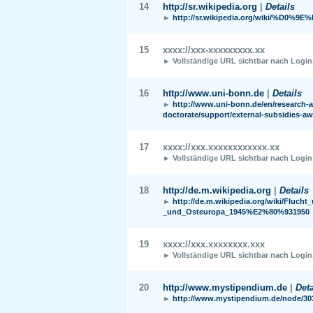
14
http://sr.wikipedia.org
|
Details
►
http://sr.wikipedia.org/wiki/%D0
15
xxxx://xxx-xxxxxxxxx.xx
► Vollständige URL sichtbar nach Login
16
http://www.uni-bonn.de
|
Details
►
http://www.uni-bonn.de/en/research-a
doctorate/support/external-subsidies-
17
xxxx://xxx.xxxxxxxxxxxx.xx
► Vollständige URL sichtbar nach Login
18
http://de.m.wikipedia.org
|
Details
►
http://de.m.wikipedia.org/wiki/Fluch
_und_Osteuropa_1945%E2%80%931950
19
xxxx://xxx.xxxxxxxx.xxx
► Vollständige URL sichtbar nach Login
20
http://www.mystipendium.de
|
Deta
►
http://www.mystipendium.de/node/30