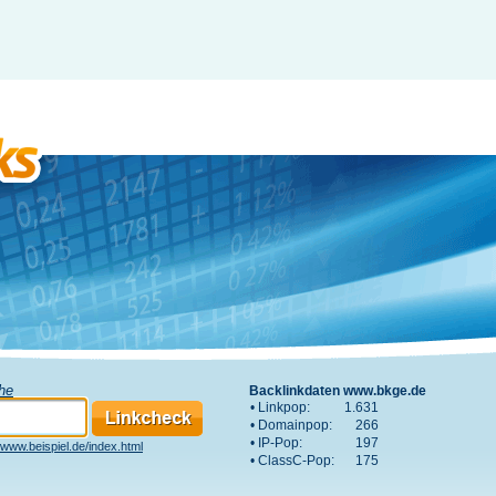
che
Backlinkdaten www.bkge.de
• Linkpop:
1.631
• Domainpop:
266
• IP-Pop:
197
www.beispiel.de/index.html
• ClassC-Pop:
175