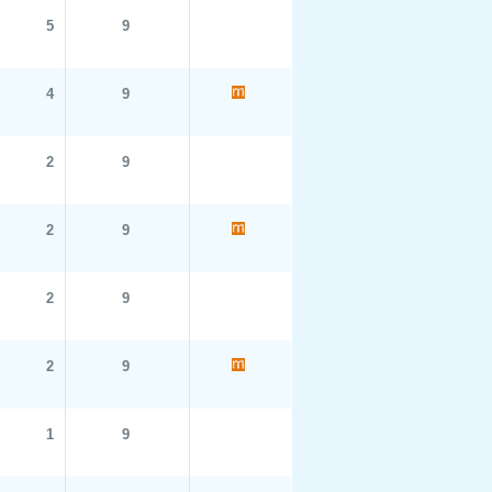
5
9
4
9
2
9
2
9
2
9
2
9
1
9