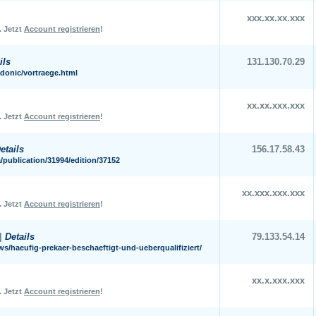
xxx.xx.xx.xxx
.
Jetzt
Account registrieren
!
ils
131.130.70.29
radonic/vortraege.html
xx.xx.xxx.xxx
.
Jetzt
Account registrieren
!
etails
156.17.58.43
a/publication/31994/edition/37152
xx.xxx.xxx.xxx
.
Jetzt
Account registrieren
!
|
Details
79.133.54.14
ws/haeufig-prekaer-beschaeftigt-und-ueberqualifiziert/
xx.x.xxx.xxx
.
Jetzt
Account registrieren
!