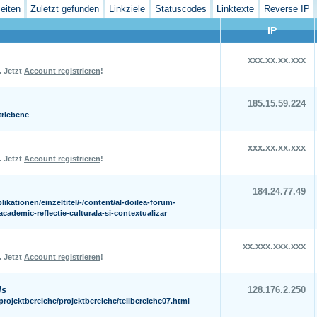
eiten
Zuletzt gefunden
Linkziele
Statuscodes
Linktexte
Reverse IP
IP
xxx.xx.xx.xxx
.
Jetzt
Account registrieren
!
185.15.59.224
triebene
xxx.xx.xx.xxx
.
Jetzt
Account registrieren
!
184.24.77.49
kationen/einzeltitel/-/content/al-doilea-forum-
ademic-reflectie-culturala-si-contextualizar
xx.xxx.xxx.xxx
.
Jetzt
Account registrieren
!
ls
128.176.2.250
rojektbereiche/projektbereichc/teilbereichc07.html