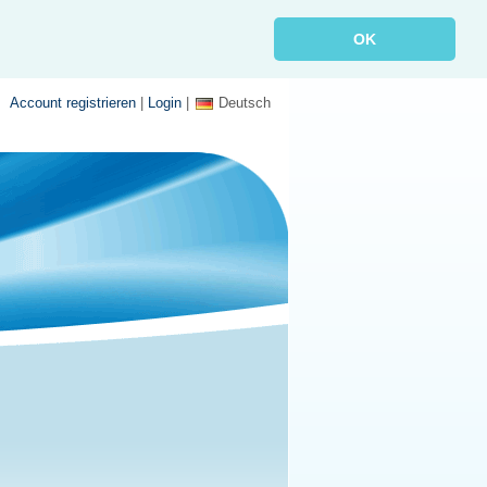
OK
Account registrieren
|
Login
|
Deutsch