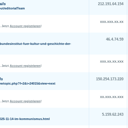
ails
212.191.64.154
out/editorialTeam
xxx.xxx.xx.xx
.
Jetzt
Account registrieren
!
46.4.74.59
n/bundesinstitut-fuer-kultur-und-geschichte-der-
xxx.xx.xx.xxx
.
Jetzt
Account registrieren
!
ls
150.254.173.220
iewtopic.php?f=2&t=24015&view=next
xx.xxx.xx.xxx
.
Jetzt
Account registrieren
!
5.159.62.243
/2025-11-14-im-kommunismus.html