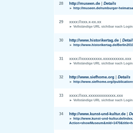
28
http://museen.de
|
Details
►
http://museen.de/rumburger-heimats
29
xxxx://xxx.x-xx.xx
► Vollständige URL sichtbar nach Login
30
http://www.historikertag.de
|
Detail
►
http://www.historikertag.de/Berlin201
31
xxxx://xxxxxxxxxx.xxxxxxxxxx.xxx
► Vollständige URL sichtbar nach Login
32
http://www.siefhome.org
|
Details
►
http://www.siefhome.org//publications
33
xxxx://xxx.xxxxxxxxxxxxx.xxx
► Vollständige URL sichtbar nach Login
34
http://www.kunst-und-kultur.de
|
De
►
http://www.kunst-und-kultur.de/inde
Action=showMuseum&mId=1470&title=he