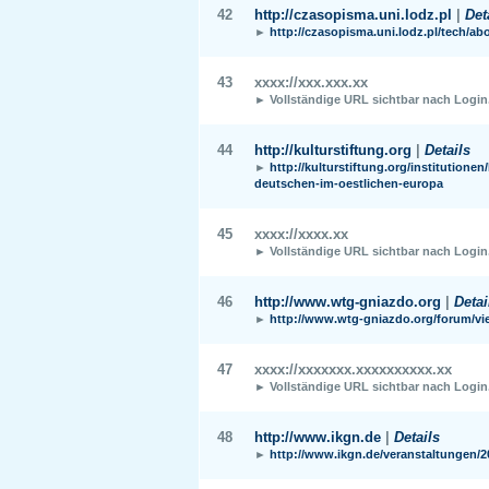
42
http://czasopisma.uni.lodz.pl
|
Det
►
http://czasopisma.uni.lodz.pl/tech/ab
43
xxxx://xxx.xxx.xx
► Vollständige URL sichtbar nach Login
44
http://kulturstiftung.org
|
Details
►
http://kulturstiftung.org/institutione
deutschen-im-oestlichen-europa
45
xxxx://xxxx.xx
► Vollständige URL sichtbar nach Login
46
http://www.wtg-gniazdo.org
|
Detai
►
http://www.wtg-gniazdo.org/forum/v
47
xxxx://xxxxxxx.xxxxxxxxxx.xx
► Vollständige URL sichtbar nach Login
48
http://www.ikgn.de
|
Details
►
http://www.ikgn.de/veranstaltungen