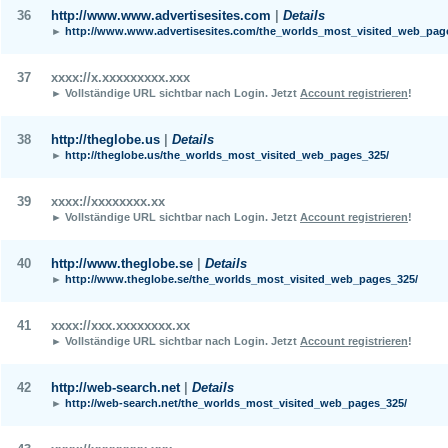
36
http://www.www.advertisesites.com
|
Details
►
http://www.www.advertisesites.com/the_worlds_most_visited_web_pag
37
xxxx://x.xxxxxxxxx.xxx
► Vollständige URL sichtbar nach Login.
Jetzt
Account registrieren
!
38
http://theglobe.us
|
Details
►
http://theglobe.us/the_worlds_most_visited_web_pages_325/
39
xxxx://xxxxxxxx.xx
► Vollständige URL sichtbar nach Login.
Jetzt
Account registrieren
!
40
http://www.theglobe.se
|
Details
►
http://www.theglobe.se/the_worlds_most_visited_web_pages_325/
41
xxxx://xxx.xxxxxxxx.xx
► Vollständige URL sichtbar nach Login.
Jetzt
Account registrieren
!
42
http://web-search.net
|
Details
►
http://web-search.net/the_worlds_most_visited_web_pages_325/