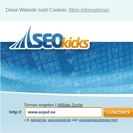
Diese Website nutzt Cookies.
Mehr Informationen
Domain eingeben |
Affiliate Suche
http://
z.B.
beispiel.de
,
www.beispiel.de
oder
www.beispiel.de/index.html