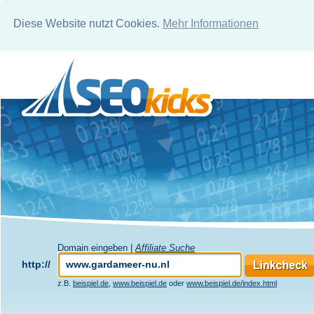
Diese Website nutzt Cookies.
Mehr Informationen
Domain eingeben |
Affiliate Suche
http://
z.B.
beispiel.de
,
www.beispiel.de
oder
www.beispiel.de/index.html