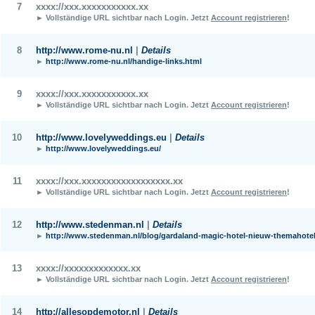
7
xxxx://xxx.xxxxxxxxxxx.xx
► Vollständige URL sichtbar nach Login.
Jetzt
Account registrieren
!
8
http://www.rome-nu.nl
|
Details
►
http://www.rome-nu.nl/handige-links.html
9
xxxx://xxx.xxxxxxxxxxx.xx
► Vollständige URL sichtbar nach Login.
Jetzt
Account registrieren
!
10
http://www.lovelyweddings.eu
|
Details
►
http://www.lovelyweddings.eu/
11
xxxx://xxx.xxxxxxxxxxxxxxxxxx.xx
► Vollständige URL sichtbar nach Login.
Jetzt
Account registrieren
!
12
http://www.stedenman.nl
|
Details
►
http://www.stedenman.nl/blog/gardaland-magic-hotel-nieuw-themahotel-
13
xxxx://xxxxxxxxxxxxx.xx
► Vollständige URL sichtbar nach Login.
Jetzt
Account registrieren
!
14
http://allesopdemotor.nl
|
Details