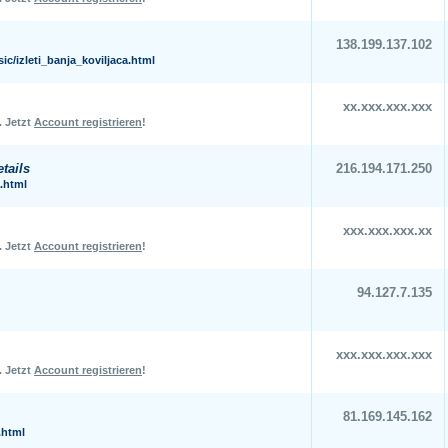
138.199.137.102
sic/izleti_banja_koviljaca.html
xx.xxx.xxx.xxx
.
Jetzt
Account registrieren
!
tails
216.194.171.250
.html
xxx.xxx.xxx.xx
.
Jetzt
Account registrieren
!
94.127.7.135
xxx.xxx.xxx.xxx
.
Jetzt
Account registrieren
!
81.169.145.162
.html