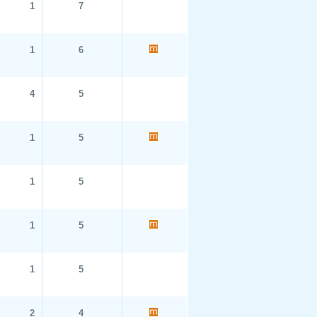
1
7
1
6
4
5
1
5
1
5
1
5
1
5
2
4