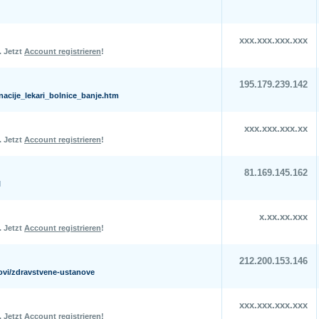
xxx.xxx.xxx.xxx
.
Jetzt
Account registrieren
!
195.179.239.142
nacije_lekari_bolnice_banje.htm
xxx.xxx.xxx.xx
.
Jetzt
Account registrieren
!
81.169.145.162
l
x.xx.xx.xxx
.
Jetzt
Account registrieren
!
212.200.153.146
kovi/zdravstvene-ustanove
xxx.xxx.xxx.xxx
.
Jetzt
Account registrieren
!