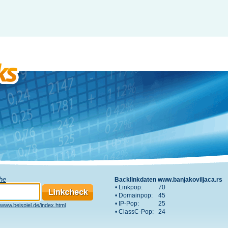
che
Backlinkdaten www.banjakoviljaca.rs
• Linkpop:
70
• Domainpop:
45
• IP-Pop:
25
www.beispiel.de/index.html
• ClassC-Pop:
24