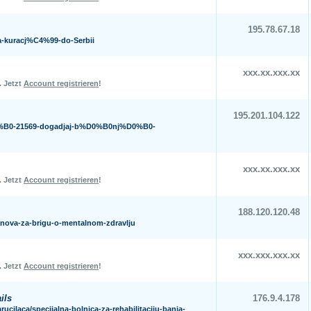
195.78.67.18
Na-kuracj%C4%99-do-Serbii
xxx.xx.xxx.xx
.
Jetzt
Account registrieren
!
195.201.104.122
%D0%B0-21569-dogadjaj-b%D0%B0nj%D0%B0-
xxx.xx.xxx.xx
.
Jetzt
Account registrieren
!
188.120.120.48
anova-za-brigu-o-mentalnom-zdravlju
xxx.xxx.xxx.xx
.
Jetzt
Account registrieren
!
ils
176.9.4.178
ucilaca/specijalna-bolnica-za-rehabilitaciju-banja-