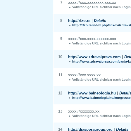
7
xxxx://xxx.xxxxxxxx.xxx.xx
► Vollständige URL sichtbar nach Login
8
http://rfzo.rs
|
Details
►
http://rfzo.rs/index.php/linkovi/zdrav
9
xxxx://xxx.xxxx-xxxxxx.xxx
► Vollständige URL sichtbar nach Login
10
http://www.zdravaiprava.com
|
Det
►
http://www.zdravaiprava.com/banja-kov
11
xxxx://xxx.xxxx.xx
► Vollständige URL sichtbar nach Login
12
http://www.balneologia.hu
|
Detail
►
http://www.balneologia.hu/kongress
13
xxxx://xxxxxxx.xx
► Vollständige URL sichtbar nach Login
14
http://diasporagroup.org
|
Details