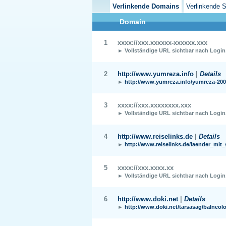
Verlinkende Domains
Verlinkende S
Domain
1
xxxx://xxx.xxxxxx-xxxxxx.xxx
► Vollständige URL sichtbar nach Login
2
http://www.yumreza.info
|
Details
►
http://www.yumreza.info/yumreza-2003
3
xxxx://xxx.xxxxxxxx.xxx
► Vollständige URL sichtbar nach Login
4
http://www.reiselinks.de
|
Details
►
http://www.reiselinks.de/laender_mit_
5
xxxx://xxx.xxxx.xx
► Vollständige URL sichtbar nach Login
6
http://www.doki.net
|
Details
►
http://www.doki.net/tarsasag/balneo